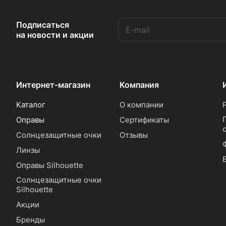
Подписаться
на новости и акции
Интернет-магазин
Компания
Каталог
О компании
Оправы
Сертификаты
Солнцезащитные очки
Отзывы
Линзы
Оправы Silhouette
Солнцезащитные очки
Silhouette
Акции
Бренды