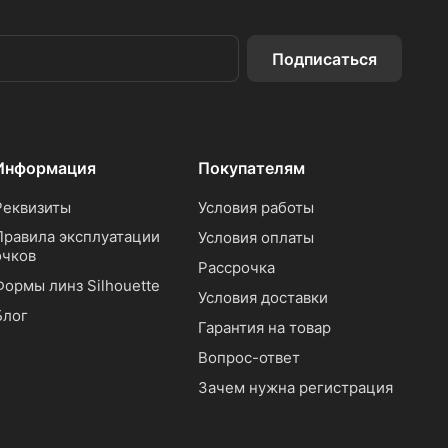
Подписаться
Информация
Покупателям
Реквизиты
Условия работы
Правила эксплуатации
Условия оплаты
очков
Рассрочка
Формы линз Silhouette
Условия доставки
Блог
Гарантия на товар
Вопрос-ответ
Зачем нужна регистрация