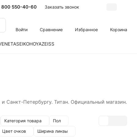
 800 550-40-60
Заказать звонок
Войти
Сравнение
Избранное
Корзина
VENETA
SEIKO
HOYA
ZEISS
 и Санкт-Петербургу. Титан. Официальный магазин.
Категория товара
Пол
Цвет очков
Ширина линзы