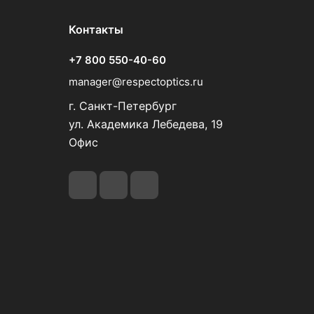
Контакты
+7 800 550-40-60
manager@respectoptics.ru
г. Санкт-Петербург
ул. Академика Лебедева, 19
Офис