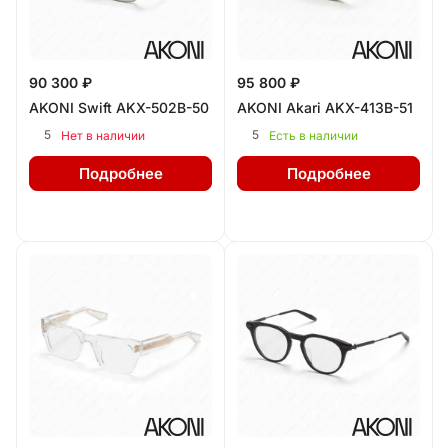
90 300 ₽
95 800 ₽
AKONI Swift AKX-502B-50
AKONI Akari AKX-413B-51
5
5
Нет в наличии
Есть в наличии
Подробнее
Подробнее