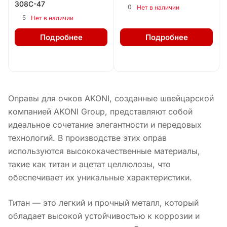
308C-47
0
Нет в наличии
5
Нет в наличии
Подробнее
Подробнее
Оправы для очков AKONI, созданные швейцарской
компанией AKONI Group, представляют собой
идеальное сочетание элегантности и передовых
технологий. В производстве этих оправ
используются высококачественные материалы,
такие как титан и ацетат целлюлозы, что
обеспечивает их уникальные характеристики.
Титан — это легкий и прочный металл, который
обладает высокой устойчивостью к коррозии и