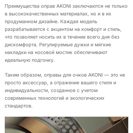
Преимущества оправ AKONI заключаются не только
в высококачественных материалах, но и в их
продуманном дизайне. Каждая модель
разрабатывается с акцентом на комфорт и стиль,
что позволяет носить их в течение всего дня без
дискомфорта. Регулируемые дужки и мягкие
накладки на носовой мостик обеспечивают
идеальную подгонку.
Таким образом, оправы для очков AKONI — это не
просто аксессуар, а отражение вашего стиля и
индивидуальности, созданное с учетом
современных технологий и экологических
стандартов.