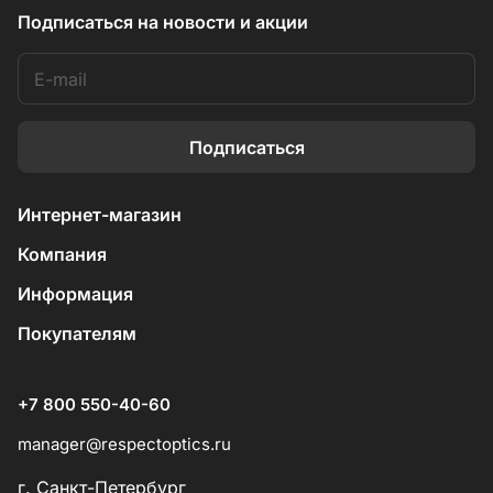
Подписаться
на новости и акции
Подписаться
Интернет-магазин
Компания
Информация
Покупателям
+7 800 550-40-60
manager@respectoptics.ru
г. Санкт-Петербург