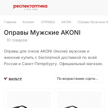
Главная
Каталог
ОПРАВЫ
AKONI
Оправы Мужские 
Оправы Мужские AKONI
10 товаров
Оправы для очков AKONI (Акони) мужские и
женские купить с бесплатной доставкой по всей
России и Санкт-Петербургу. Официальный магазин.
По возрастанию сортировки
ФИЛЬТР