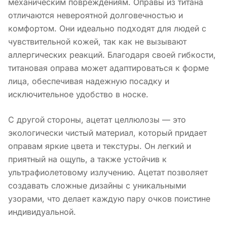
механическим повреждениям. Оправы из титана
отличаются невероятной долговечностью и
комфортом. Они идеально подходят для людей с
чувствительной кожей, так как не вызывают
аллергических реакций. Благодаря своей гибкости,
титановая оправа может адаптироваться к форме
лица, обеспечивая надежную посадку и
исключительное удобство в носке.
С другой стороны, ацетат целлюлозы — это
экологически чистый материал, который придает
оправам яркие цвета и текстуры. Он легкий и
приятный на ощупь, а также устойчив к
ультрафиолетовому излучению. Ацетат позволяет
создавать сложные дизайны с уникальными
узорами, что делает каждую пару очков поистине
индивидуальной.