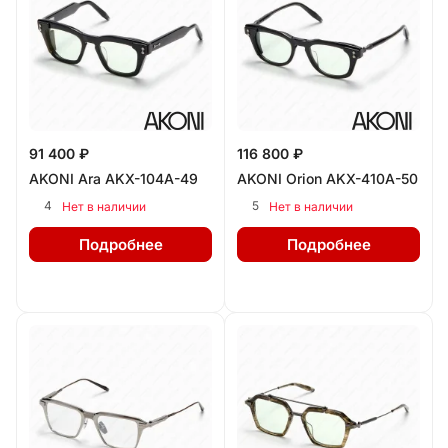
91 400 ₽
116 800 ₽
AKONI Ara AKX-104A-49
AKONI Orion AKX-410A-50
4
5
Нет в наличии
Нет в наличии
Подробнее
Подробнее