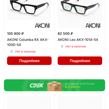
105 900 ₽
82 500 ₽
AKONI Columba RX AKX-
AKONI Leo AKX-101A-54
100D-54
5
Нет в наличии
0
Нет в наличии
Подробнее
Подробнее