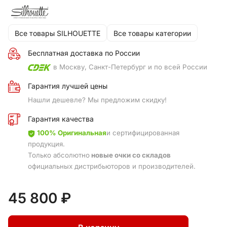
Все товары SILHOUETTE
Все товары категории
Бесплатная доставка по России
в Москву, Санкт-Петербург и по всей России
Гарантия лучшей цены
Нашли дешевле? Мы предложим скидку!
Гарантия качества
100% Оригинальная
и сертифицированная
продукция.
Только абсолютно
новые очки со складов
официальных дистрибьюторов и производителей.
45 800 ₽