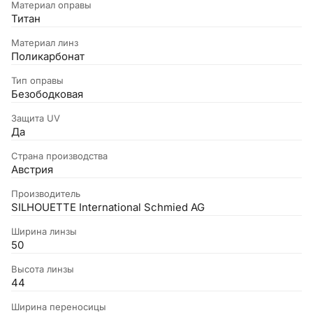
Материал оправы
Титан
Материал линз
Поликарбонат
Тип оправы
Безободковая
Защита UV
Да
Страна производства
Австрия
Производитель
SILHOUETTE International Schmied AG
Ширина линзы
50
Высота линзы
44
Ширина переносицы