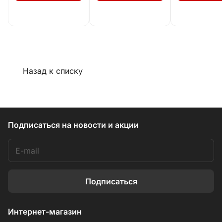
Назад к списку
Подписаться
на новости и акции
Подписаться
Интернет-магазин