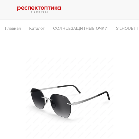
Главная
Каталог
СОЛНЦЕЗАЩИТНЫЕ ОЧКИ
SILHOUETT