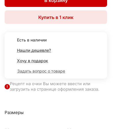
В корзину
Купить в 1 клик
Есть в наличии
Нашли дешевле?
Хочу в подарок
Задать вопрос о товаре
Рецепт на очки Вы можете ввести или
загрузить на странице оформления заказа.
Размеры