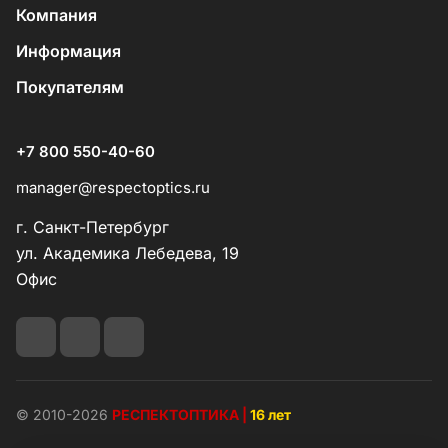
Компания
Информация
Покупателям
+7 800 550-40-60
manager@respectoptics.ru
г. Санкт-Петербург
ул. Академика Лебедева, 19
Офис
© 2010-2026
РЕСПЕКТОПТИКА |
16 лет