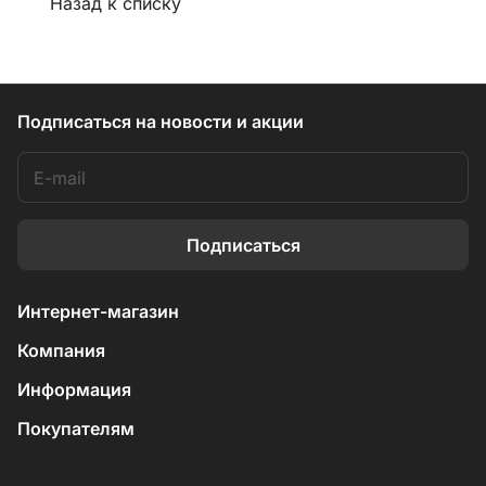
Назад к списку
Подписаться
на новости и акции
Подписаться
Интернет-магазин
Компания
Информация
Покупателям