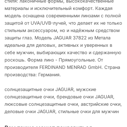
стиля: лаконичные формы, высококачественные
материалы и исключительный комфорт. Каждая
модель оснащена современными линзами с полной
защитой от UVA/UVB-лучей, что делает их не только
стильным аксессуаром, но и надёжным средством
защиты глаз. Модель JAGUAR 37822 из Метала
идеальна для деловых, активных и уверенных в
себе мужчин, выбирающих качество и сдержанную
роскошь. Форма линз - Прямоугольные. От
производителя FERDINAND MENRAD GmbH. Страна
производства: Германия.
солнцезащитные очки JAGUAR, мужские
солнцезащитные очки, брендовые очки JAGUAR,
люксовые солнцезащитные очки, австрийские очки,
деловые очки JAGUAR, стильные очки для мужчин