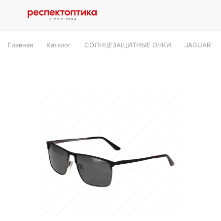
Главная
Каталог
СОЛНЦЕЗАЩИТНЫЕ ОЧКИ
JAGUAR