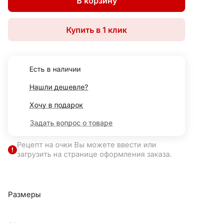
В корзину
Купить в 1 клик
Есть в наличии
Нашли дешевле?
Хочу в подарок
Задать вопрос о товаре
Рецепт на очки Вы можете ввести или
загрузить на странице оформления заказа.
Размеры