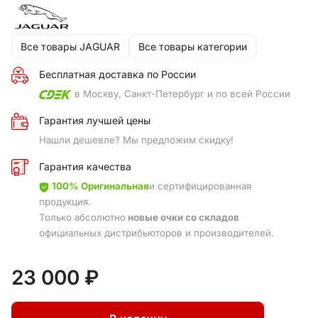
Все товары JAGUAR
Все товары категории
Бесплатная доставка по России
в Москву, Санкт-Петербург и по всей России
Гарантия лучшей цены
Нашли дешевле? Мы предложим скидку!
Гарантия качества
100% Оригинальная
и сертифицированная
продукция.
Только абсолютно
новые очки со складов
официальных дистрибьюторов и производителей.
23 000 ₽