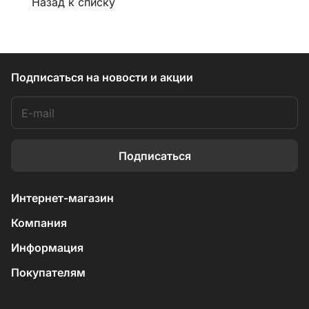
Назад к списку
Подписаться
на новости и акции
Подписаться
Интернет-магазин
Компания
Информация
Покупателям