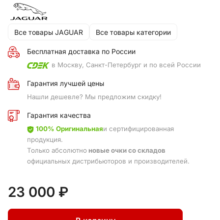
Все товары JAGUAR
Все товары категории
Бесплатная доставка по России
в Москву, Санкт-Петербург и по всей России
Гарантия лучшей цены
Нашли дешевле? Мы предложим скидку!
Гарантия качества
100% Оригинальная
и сертифицированная
продукция.
Только абсолютно
новые очки со складов
официальных дистрибьюторов и производителей.
23 000 ₽