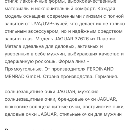
стиля: лаконичные формы, высококачественные
материалы и исключительный комфорт. Каждая
модель оснащена современными линзами с полной
защитой от UVA/UVB-лучей, что делает их не только
стильным аксессуаром, но и надёжным средством
защиты глаз. Модель JAGUAR 37626 из Пластик
Метала идеальна для деловых, активных и
уверенных в себе мужчин, выбирающих качество и
сдержанную роскошь. Форма линз -
Прямоугольные. От производителя FERDINAND
MENRAD GmbH. Страна производства: Германия.
солнцезащитные очки JAGUAR, мужские
солнцезащитные очки, брендовые очки JAGUAR,
люксовые солнцезащитные очки, австрийские очки,
деловые очки JAGUAR, стильные очки для мужчин