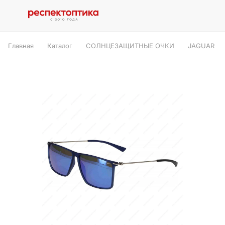
Главная
Каталог
СОЛНЦЕЗАЩИТНЫЕ ОЧКИ
JAGUAR