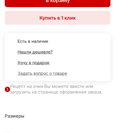
В корзину
Купить в 1 клик
Есть в наличии
Нашли дешевле?
Хочу в подарок
Задать вопрос о товаре
Рецепт на очки Вы можете ввести или
загрузить на странице оформления заказа.
Размеры