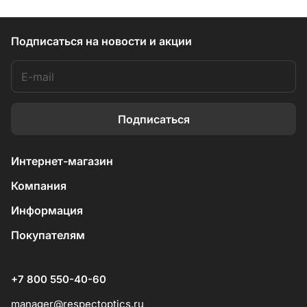
Подписаться
на новости и акции
Подписаться
Интернет-магазин
Компания
Информация
Покупателям
+7 800 550-40-60
manager@respectoptics.ru