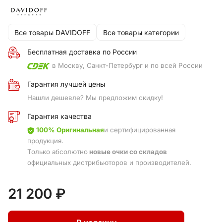
Все товары DAVIDOFF
Все товары категории
Бесплатная доставка по России
в Москву, Санкт-Петербург и по всей России
Гарантия лучшей цены
Нашли дешевле? Мы предложим скидку!
Гарантия качества
100% Оригинальная
и сертифицированная
продукция.
Только абсолютно
новые очки со складов
официальных дистрибьюторов и производителей.
21 200 ₽