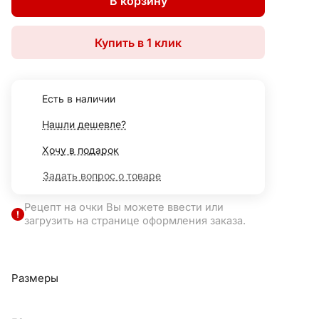
В корзину
Купить в 1 клик
Есть в наличии
Нашли дешевле?
Хочу в подарок
Задать вопрос о товаре
Рецепт на очки Вы можете ввести или
загрузить на странице оформления заказа.
Размеры