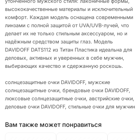
утончённого мужского стиля: лаконичные формы,
высококачественные материалы и исключительный
комфорт. Каждая модель оснащена современными
линзами с полной защитой от UVA/UVB-лучей, что
делает их не только стильным аксессуаром, но и
надёжным средством защиты глаз. Модель
DAVIDOFF DATS112 из Титан Пластика идеальна для
деловых, активных и уверенных в себе мужчин,
выбирающих качество и сдержанную роскошь.
солнцезащитные очки DAVIDOFF, мужские
солнцезащитные очки, брендовые очки DAVIDOFF,
люксовые солнцезащитные очки, австрийские очки,
деловые очки DAVIDOFF, стильные очки для мужчин
Вам также может понравиться