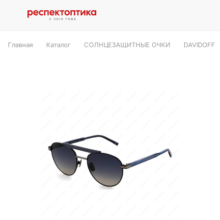
Главная
Каталог
СОЛНЦЕЗАЩИТНЫЕ ОЧКИ
DAVIDOFF