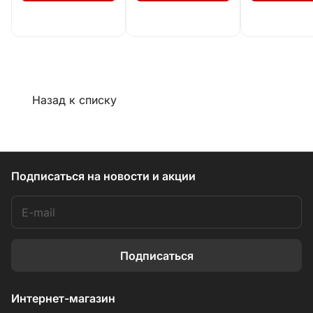
Назад к списку
Подписаться
на новости и акции
Подписаться
Интернет-магазин