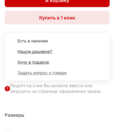
В корзину
Купить в 1 клик
Есть в наличии
Нашли дешевле?
Хочу в подарок
Задать вопрос о товаре
Рецепт на очки Вы можете ввести или
загрузить на странице оформления заказа.
Размеры