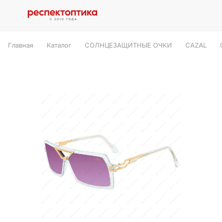
Главная
Каталог
СОЛНЦЕЗАЩИТНЫЕ ОЧКИ
CAZAL