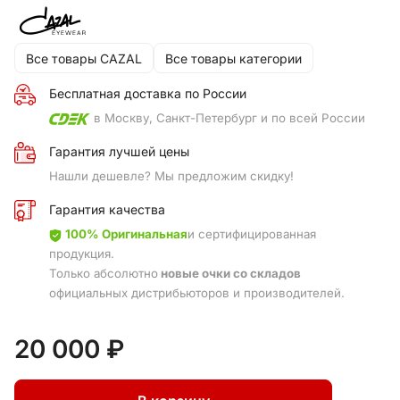
Все товары CAZAL
Все товары категории
Бесплатная доставка по России
в Москву, Санкт-Петербург и по всей России
Гарантия лучшей цены
Нашли дешевле? Мы предложим скидку!
Гарантия качества
100% Оригинальная
и сертифицированная
продукция.
Только абсолютно
новые очки со складов
официальных дистрибьюторов и производителей.
20 000 ₽