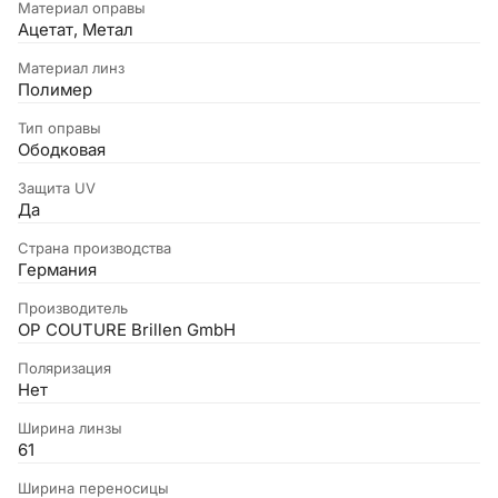
Материал оправы
Ацетат, Метал
Материал линз
Полимер
Тип оправы
Ободковая
Защита UV
Да
Страна производства
Германия
Производитель
OP COUTURE Brillen GmbH
Поляризация
Нет
Ширина линзы
61
Ширина переносицы