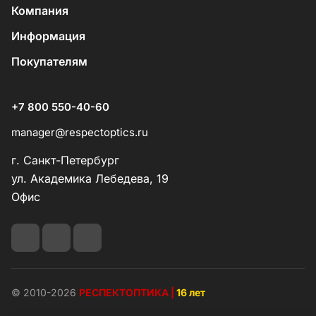
Компания
Информация
Покупателям
+7 800 550-40-60
manager@respectoptics.ru
г. Санкт-Петербург
ул. Академика Лебедева, 19
Офис
© 2010-2026
РЕСПЕКТОПТИКА |
16 лет