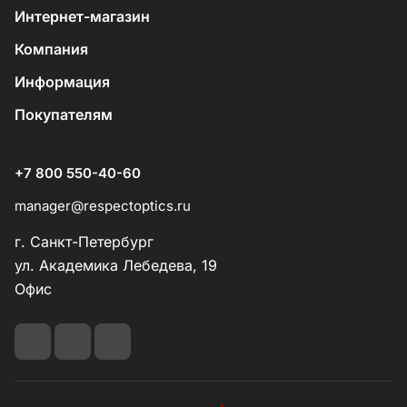
Интернет-магазин
Компания
Информация
Покупателям
+7 800 550-40-60
manager@respectoptics.ru
г. Санкт-Петербург
ул. Академика Лебедева, 19
Офис