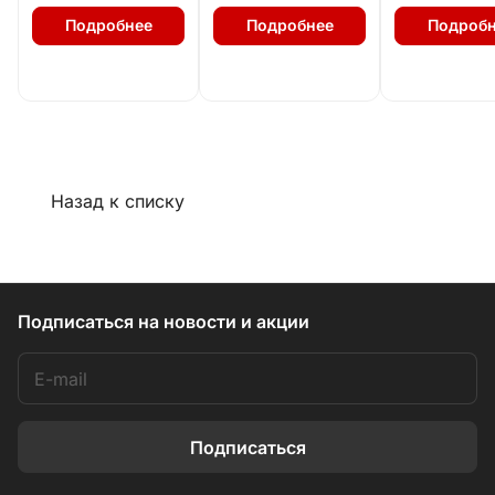
Подробнее
Подробнее
Подробн
Назад к списку
Подписаться
на новости и акции
Подписаться