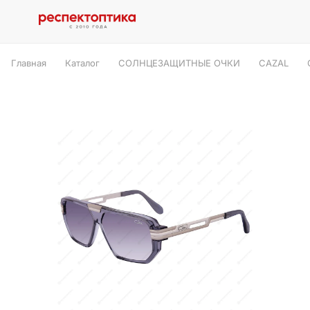
Главная
Каталог
СОЛНЦЕЗАЩИТНЫЕ ОЧКИ
CAZAL