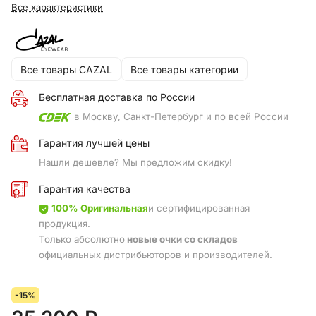
Все характеристики
Все товары CAZAL
Все товары категории
Бесплатная доставка по России
в Москву, Санкт-Петербург и по всей России
Гарантия лучшей цены
Нашли дешевле? Мы предложим скидку!
Гарантия качества
100% Оригинальная
и сертифицированная
продукция.
Только абсолютно
новые очки со складов
официальных дистрибьюторов и производителей.
-15%