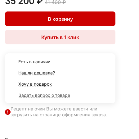
35 200 ₽
41 400 ₽
В корзину
Купить в 1 клик
Есть в наличии
Нашли дешевле?
Хочу в подарок
Задать вопрос о товаре
Рецепт на очки Вы можете ввести или
загрузить на странице оформления заказа.