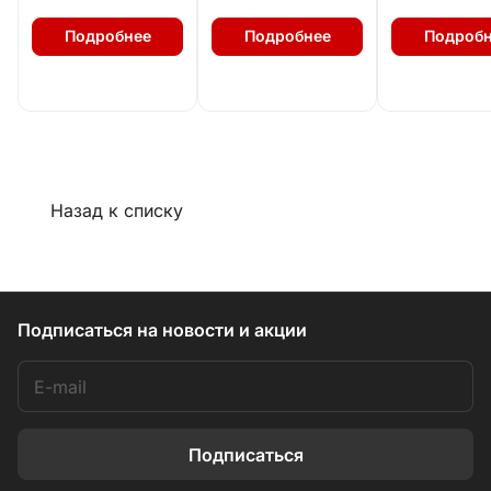
Подробнее
Подробнее
Подробн
Назад к списку
Подписаться
на новости и акции
Подписаться