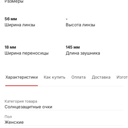
Размеры
56 мм
-
Ширина линзы
Высота линзы
18 мм
145 мм
Ширина переносицы
Длина заушника
Характеристики
Как купить
Оплата
Доставка
Изгот
Категория товара
Солнцезащитные очки
Пол
Женские