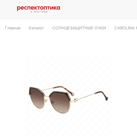
Главная
Каталог
СОЛНЦЕЗАЩИТНЫЕ ОЧКИ
CAROLINA 