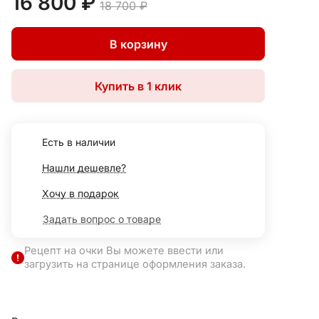
16 800 ₽
18 700 ₽
В корзину
Купить в 1 клик
Есть в наличии
Нашли дешевле?
Хочу в подарок
Задать вопрос о товаре
Рецепт на очки Вы можете ввести или
загрузить на странице оформления заказа.