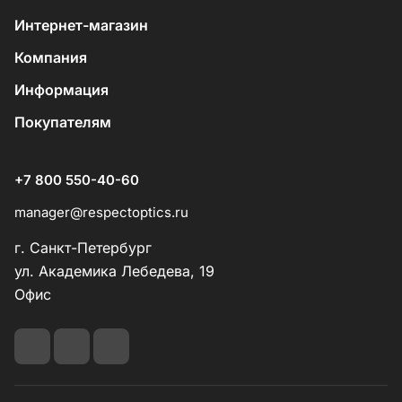
Интернет-магазин
Компания
Информация
Покупателям
+7 800 550-40-60
manager@respectoptics.ru
г. Санкт-Петербург
ул. Академика Лебедева, 19
Офис