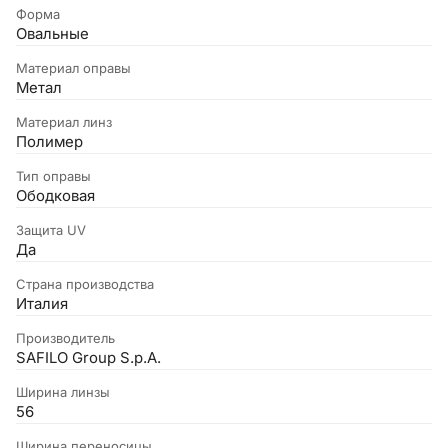
Форма
Овальные
Материал оправы
Метал
Материал линз
Полимер
Тип оправы
Ободковая
Защита UV
Да
Страна производства
Италия
Производитель
SAFILO Group S.p.A.
Ширина линзы
56
Ширина переносицы