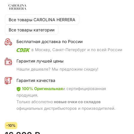
Все товары CAROLINA HERRERA
Все товары категории
Бесплатная доставка по России
в Москву, Санкт-Петербург и по всей России
Гарантия лучшей цены
Нашли дешевле? Мы предложим скидку!
Гарантия качества
100% Оригинальная
и сертифицированная
продукция.
Только абсолютно
новые очки со складов
официальных дистрибьюторов и производителей.
-10%