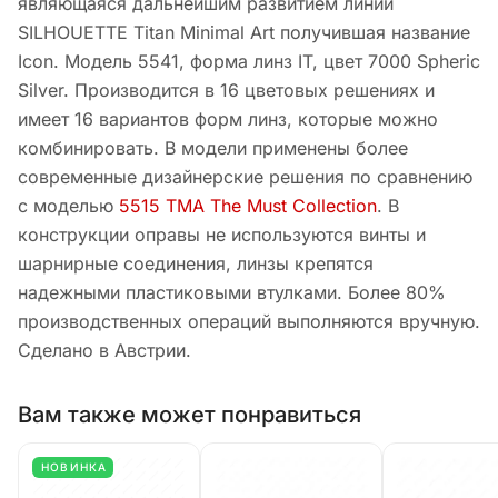
являющаяся дальнейшим развитием линии
SILHOUETTE Titan Minimal Art получившая название
Icon. Модель 5541, форма линз IT, цвет 7000 Spheric
Silver. Производится в 16 цветовых решениях и
имеет 16 вариантов форм линз, которые можно
комбинировать. В модели применены более
современные дизайнерские решения по сравнению
с моделью
5515 TMA The Must Collection
. В
конструкции оправы не используются винты и
шарнирные соединения, линзы крепятся
надежными пластиковыми втулками. Более 80%
производственных операций выполняются вручную.
Сделано в Австрии.
Вам также может понравиться
НОВИНКА