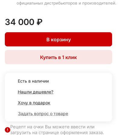
официальных дистрибьюторов и производителей.
34 000 ₽
В корзину
Купить в 1 клик
Есть в наличии
Нашли дешевле?
Хочу в подарок
Задать вопрос о товаре
Рецепт на очки Вы можете ввести или
загрузить на странице оформления заказа.