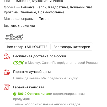
Пол
—
Женские, Мужские, Унисекс
Форма
—
Бабочка, Капли, Квадратные, Кошачий глаз,
Круглые, Овальные, Прямоугольные
Материал оправы
—
Титан
Все характеристики
Все товары SILHOUETTE
Все товары категории
Бесплатная доставка по России
в Москву, Санкт-Петербург и по всей России
Гарантия лучшей цены
Нашли дешевле? Мы предложим скидку!
Гарантия качества
100% Оригинальная
и сертифицированная
продукция.
Только абсолютно
новые очки со складов