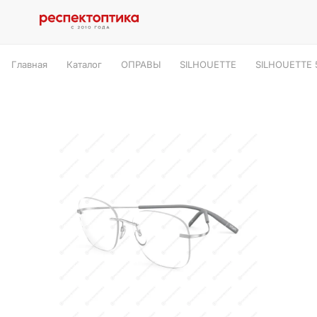
Главная
Каталог
ОПРАВЫ
SILHOUETTE
SILHOUETTE 