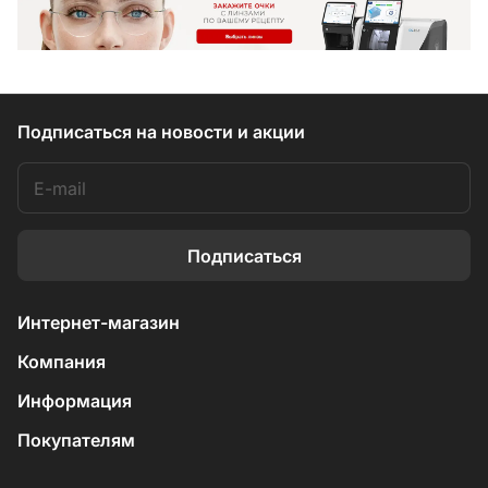
Подписаться
на новости и акции
Подписаться
Интернет-магазин
Компания
Информация
Покупателям