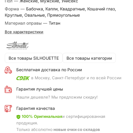
Пол
—
Женские, Мужские, Унисекс
Форма
—
Бабочка, Капли, Квадратные, Кошачий глаз,
Круглые, Овальные, Прямоугольные
Материал оправы
—
Титан
Все характеристики
Все товары SILHOUETTE
Все товары категории
Бесплатная доставка по России
в Москву, Санкт-Петербург и по всей России
Гарантия лучшей цены
Нашли дешевле? Мы предложим скидку!
Гарантия качества
100% Оригинальная
и сертифицированная
продукция.
Только абсолютно
новые очки со складов