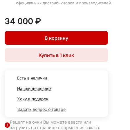
официальных дистрибьюторов и производителей.
34 000 ₽
В корзину
Купить в 1 клик
Есть в наличии
Нашли дешевле?
Хочу в подарок
Задать вопрос о товаре
Рецепт на очки Вы можете ввести или
загрузить на странице оформления заказа.