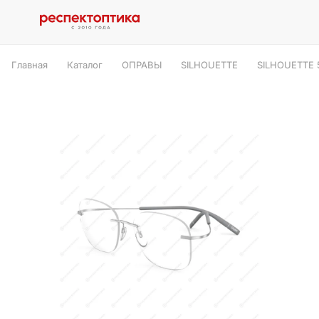
Главная
Каталог
ОПРАВЫ
SILHOUETTE
SILHOUETTE 