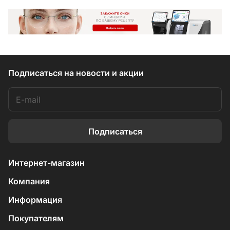
Подписаться
на новости и акции
Подписаться
Интернет-магазин
Компания
Информация
Покупателям