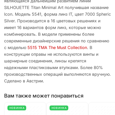
являющаяся дальнейшим развитием линии
SILHOUETTE Titan Minimal Art получившая название
Icon. Модель 5541, форма линз IT, цвет 7000 Spheric
Silver. Производится в 16 цветовых решениях и
имеет 16 вариантов форм линз, которые можно
комбинировать. В модели применены более
современные дизайнерские решения по сравнению
с моделью
5515 TMA The Must Collection
. В
конструкции оправы не используются винты и
шарнирные соединения, линзы крепятся
надежными пластиковыми втулками. Более 80%
производственных операций выполняются вручную.
Сделано в Австрии.
Вам также может понравиться
НОВИНКА
НОВИНКА