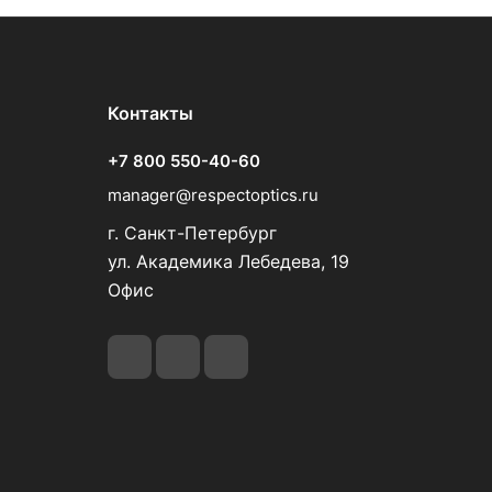
Контакты
+7 800 550-40-60
manager@respectoptics.ru
г. Санкт-Петербург
ул. Академика Лебедева, 19
Офис