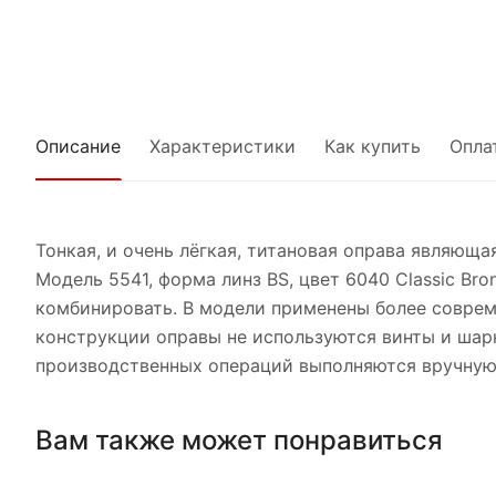
Описание
Характеристики
Как купить
Опла
Тонкая, и очень лёгкая, титановая оправа являюща
Модель 5541, форма линз BS, цвет 6040 Classic Br
комбинировать. В модели применены более совре
конструкции оправы не используются винты и шар
производственных операций выполняются вручную.
Вам также может понравиться