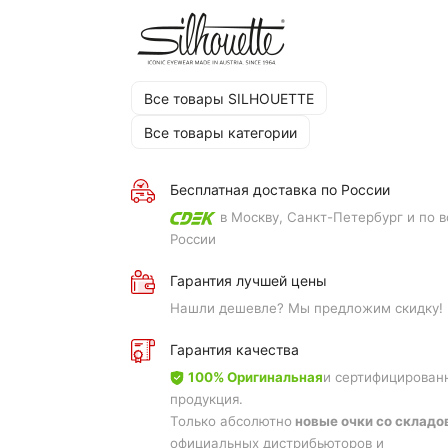
Все товары SILHOUETTE
Все товары категории
Бесплатная доставка по России
в Москву, Санкт-Петербург и по в
России
Гарантия лучшей цены
Нашли дешевле? Мы предложим скидку!
Гарантия качества
100% Оригинальная
и сертифицирован
продукция.
Только абсолютно
новые очки со складо
официальных дистрибьюторов и