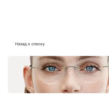
Назад к списку