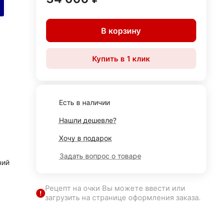
В корзину
Купить в 1 клик
Есть в наличии
Нашли дешевле?
Хочу в подарок
Задать вопрос о товаре
чий
Рецепт на очки Вы можете ввести или
загрузить на странице оформления заказа.