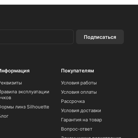
Подписаться
Информация
Покупателям
Реквизиты
Условия работы
Правила эксплуатации
Условия оплаты
очков
Рассрочка
Формы линз Silhouette
Условия доставки
Блог
Гарантия на товар
Вопрос-ответ