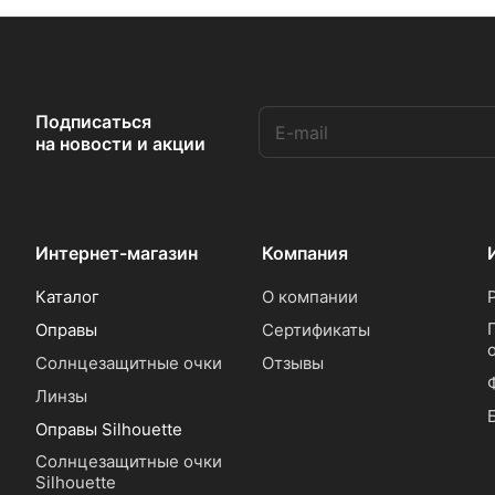
Подписаться
на новости и акции
Интернет-магазин
Компания
Каталог
О компании
Оправы
Сертификаты
Солнцезащитные очки
Отзывы
Линзы
Оправы Silhouette
Солнцезащитные очки
Silhouette