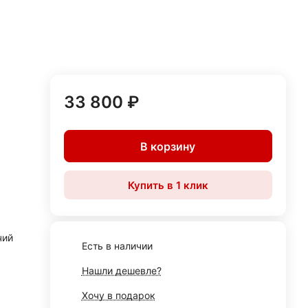
33 800 ₽
В корзину
Купить в 1 клик
чий
Есть в наличии
Нашли дешевле?
Хочу в подарок