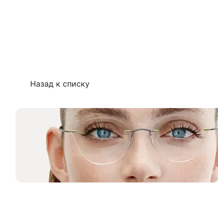
Назад к списку