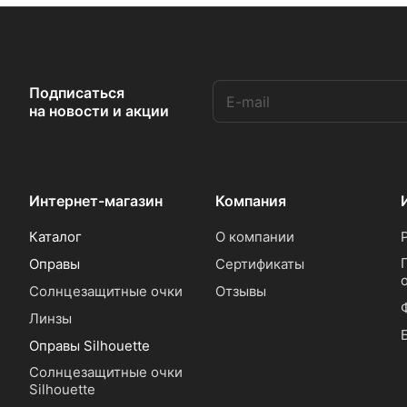
Подписаться
на новости и акции
Интернет-магазин
Компания
Каталог
О компании
Оправы
Сертификаты
Солнцезащитные очки
Отзывы
Линзы
Оправы Silhouette
Солнцезащитные очки
Silhouette