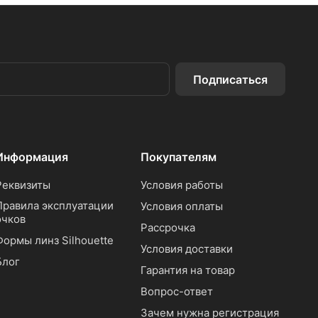
Подписаться
Информация
Покупателям
Реквизиты
Условия работы
Правила эксплуатации
Условия оплаты
очков
Рассрочка
Формы линз Silhouette
Условия доставки
Блог
Гарантия на товар
Вопрос-ответ
Зачем нужна регистрация