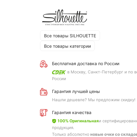
Все товары SILHOUETTE
Все товары категории
Бесплатная доставка по России
в Москву, Санкт-Петербург и по в
России
Гарантия лучшей цены
Нашли дешевле? Мы предложим скидку!
Гарантия качества
100% Оригинальная
и сертифицирован
продукция.
Только абсолютно
новые очки со складо