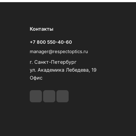
Контакты
+7 800 550-40-60
manager@respectoptics.ru
г. Санкт-Петербург
ул. Академика Лебедева, 19
Офис