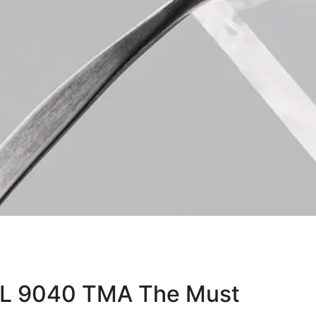
L 9040 TMA The Must