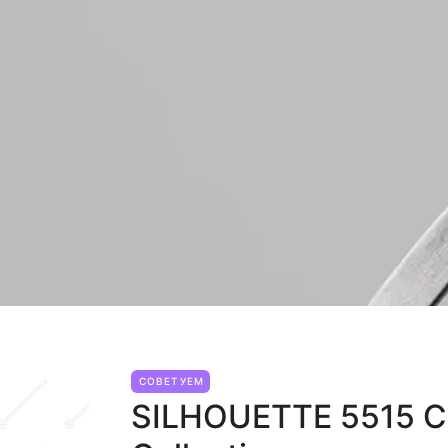
СОВЕТУЕМ
SILHOUETTE 5515 C