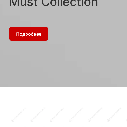
Must Collection
Подробнее