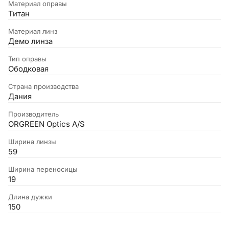
Материал оправы
Титан
Материал линз
Демо линза
Тип оправы
Ободковая
Страна производства
Дания
Производитель
ORGREEN Optics A/S
Ширина линзы
59
Ширина переносицы
19
Длина дужки
150