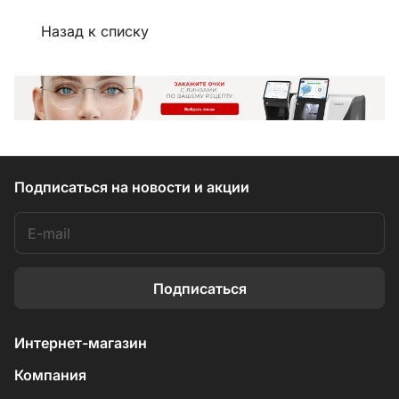
Назад к списку
Подписаться
на новости и акции
Подписаться
Интернет-магазин
Компания