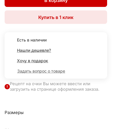
В корзину
Купить в 1 клик
Есть в наличии
Нашли дешевле?
Хочу в подарок
Задать вопрос о товаре
Рецепт на очки Вы можете ввести или
загрузить на странице оформления заказа.
Размеры