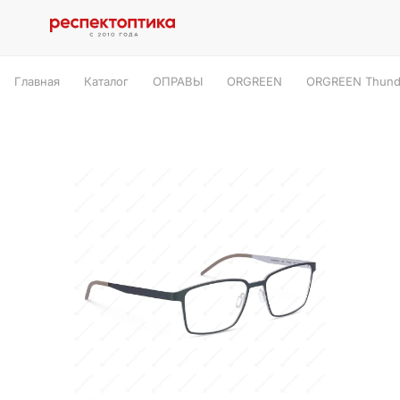
Главная
Каталог
ОПРАВЫ
ORGREEN
ORGREEN Thunde