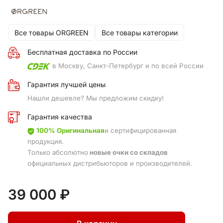
Все товары ORGREEN
Все товары категории
Бесплатная доставка по России
в Москву, Санкт-Петербург и по всей России
Гарантия лучшей цены
Нашли дешевле? Мы предложим скидку!
Гарантия качества
100% Оригинальная
и сертифицированная
продукция.
Только абсолютно
новые очки со складов
официальных дистрибьюторов и производителей.
39 000 ₽