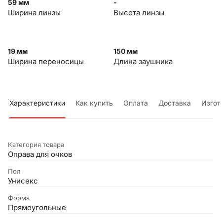
59 мм
-
Ширина линзы
Высота линзы
19 мм
150 мм
Ширина переносицы
Длина заушника
Характеристики
Как купить
Оплата
Доставка
Изгот
Категория товара
Оправа для очков
Пол
Унисекс
Форма
Прямоугольные