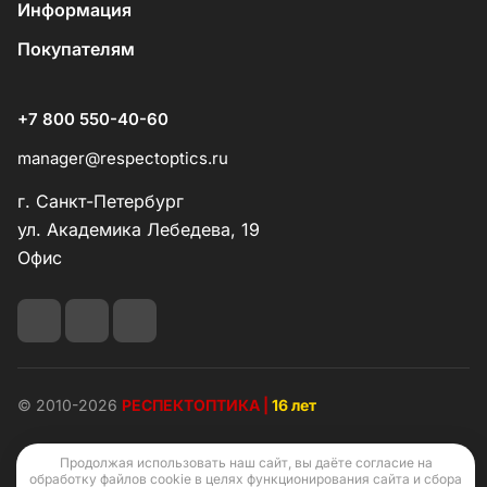
Информация
Покупателям
+7 800 550-40-60
manager@respectoptics.ru
г. Санкт-Петербург
ул. Академика Лебедева, 19
Офис
© 2010-2026
РЕСПЕКТОПТИКА |
16 лет
Продолжая использовать наш сайт, вы даёте согласие на
обработку файлов cookie в целях функционирования сайта и сбора