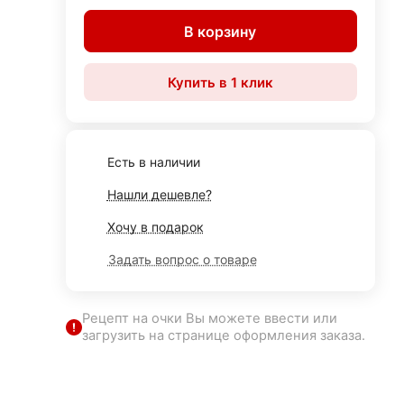
В корзину
Купить в 1 клик
Есть в наличии
Нашли дешевле?
Хочу в подарок
Задать вопрос о товаре
Рецепт на очки Вы можете ввести или
загрузить на странице оформления заказа.