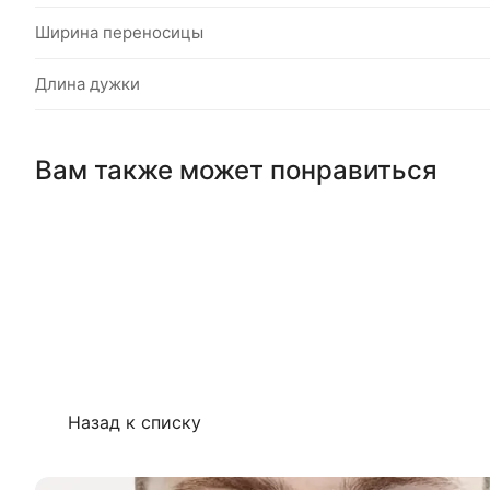
Ширина переносицы
Длина дужки
Вам также может понравиться
Назад к списку