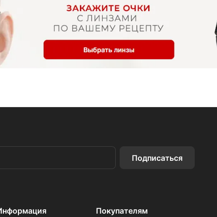
Подписаться
Информация
Покупателям