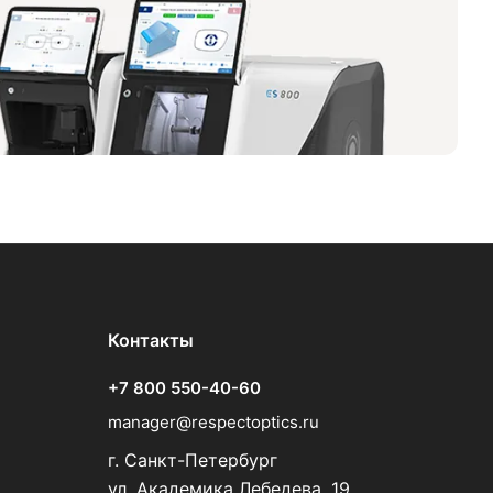
Контакты
+7 800 550-40-60
manager@respectoptics.ru
г. Санкт-Петербург
ул. Академика Лебедева, 19