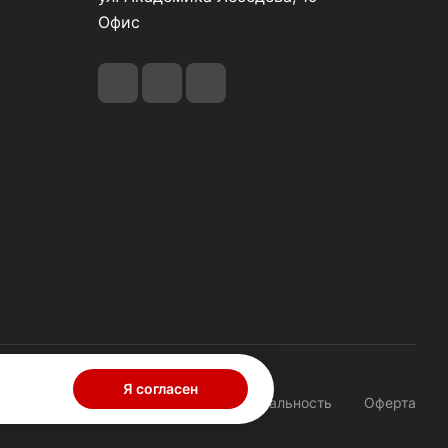
Офис
Я согласен
Конфиденциальность
Оферта