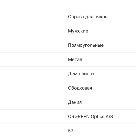
Оправа для очков
Мужские
Прямоугольные
Метал
Демо линза
Ободковая
Дания
ORGREEN Optics A/S
57