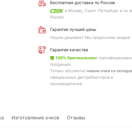
Бесплатная доставка по России
в Москву, Санкт-Петербург и по в
России
Гарантия лучшей цены
Нашли дешевле? Мы предложим скидку!
Гарантия качества
100% Оригинальная
и сертифицирован
продукция.
Только абсолютно
новые очки со складо
официальных дистрибьюторов и
производителей.
ка
Изготовление очков
Отзывы