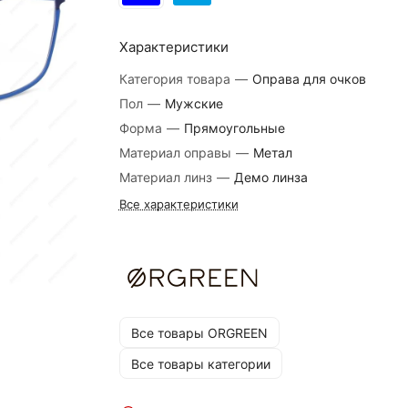
Характеристики
Категория товара
—
Оправа для очков
Пол
—
Мужские
Форма
—
Прямоугольные
Материал оправы
—
Метал
Материал линз
—
Демо линза
Все характеристики
Все товары ORGREEN
Все товары категории