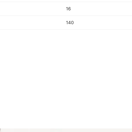
16
140