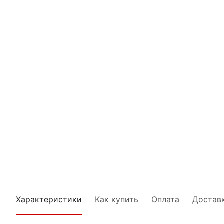
Характеристики
Как купить
Оплата
Достав