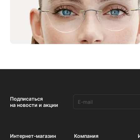
Подписаться
на новости и акции
Интернет-магазин
Компания