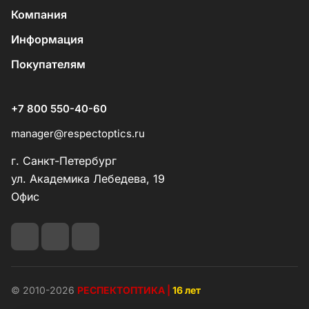
Компания
Информация
Покупателям
+7 800 550-40-60
manager@respectoptics.ru
г. Санкт-Петербург
ул. Академика Лебедева, 19
Офис
© 2010-2026
РЕСПЕКТОПТИКА |
16 лет