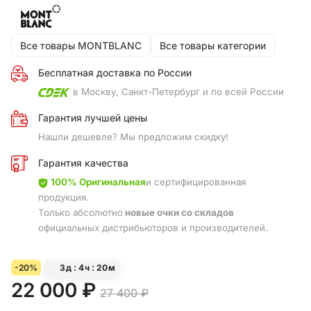
Все товары MONTBLANC
Все товары категории
Бесплатная доставка по России
в Москву, Санкт-Петербург и по всей России
Гарантия лучшей цены
Нашли дешевле? Мы предложим скидку!
Гарантия качества
100% Оригинальная
и сертифицированная
продукция.
Только абсолютно
новые очки со складов
официальных дистрибьюторов и производителей.
-20%
3
д
4
ч
20
м
22 000 ₽
27 400 ₽