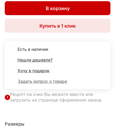
В корзину
Купить в 1 клик
Есть в наличии
Нашли дешевле?
Хочу в подарок
Задать вопрос о товаре
Рецепт на очки Вы можете ввести или
загрузить на странице оформления заказа.
Размеры