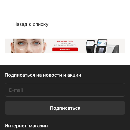
Назад к списку
Подписаться
на новости и акции
Подписаться
Интернет-магазин