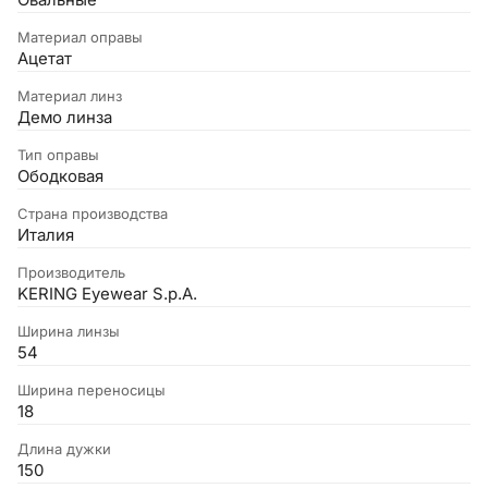
Овальные
Материал оправы
Ацетат
Материал линз
Демо линза
Тип оправы
Ободковая
Страна производства
Италия
Производитель
KERING Eyewear S.p.A.
Ширина линзы
54
Ширина переносицы
18
Длина дужки
150