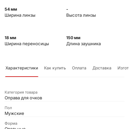
54 мм
-
Ширина линзы
Высота линзы
18 мм
150 мм
Ширина переносицы
Длина заушника
Характеристики
Как купить
Оплата
Доставка
Изгот
Категория товара
Оправа для очков
Пол
Мужские
Форма