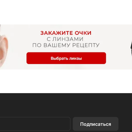
Подписаться