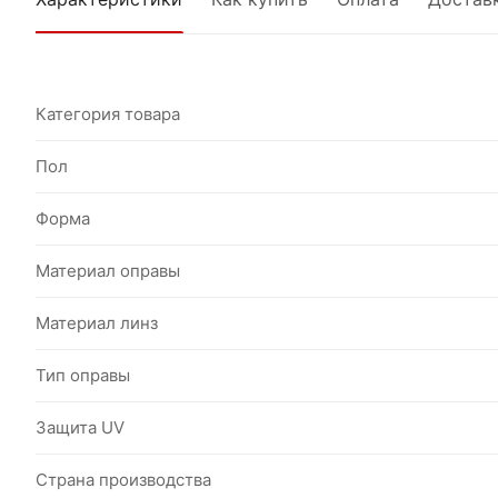
Категория товара
Пол
Форма
Материал оправы
Материал линз
Тип оправы
Защита UV
Страна производства