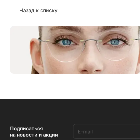
Назад к списку
Подписаться
на новости и акции