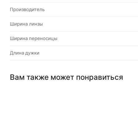
Производитель
Ширина линзы
Ширина переносицы
Длина дужки
Вам также может понравиться