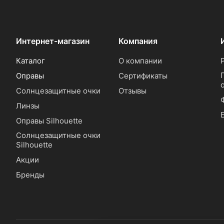
Интернет-магазин
Компания
Каталог
О компании
Оправы
Сертификаты
Солнцезащитные очки
Отзывы
Линзы
Оправы Silhouette
Солнцезащитные очки
Silhouette
Акции
Бренды