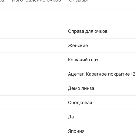
Оправа для очков
Женские
Кошачий глаз
Ацетат, Каратное покрытие (2
Демо линза
Ободковая
Да
Япония