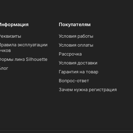
Информация
Покупателям
Реквизиты
Условия работы
Правила эксплуатации
Условия оплаты
очков
Рассрочка
Формы линз Silhouette
Условия доставки
Блог
Гарантия на товар
Вопрос-ответ
Зачем нужна регистрация