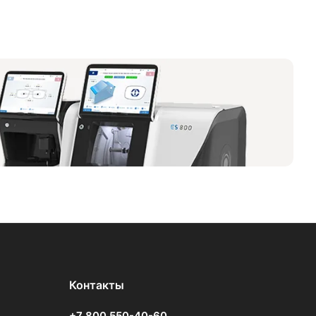
Контакты
+7 800 550-40-60