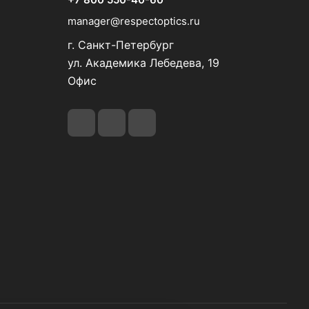
manager@respectoptics.ru
г. Санкт-Петербург
ул. Академика Лебедева, 19
Офис