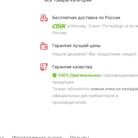
Бесплатная доставка по России
в Москву, Санкт-Петербург и по в
России
Гарантия лучшей цены
Нашли дешевле? Мы предложим скидку!
Гарантия качества
100% Оригинальная
и сертифицирован
продукция.
Только абсолютно
новые очки со складо
официальных дистрибьюторов и
производителей.
ка
Изготовление очков
Отзывы