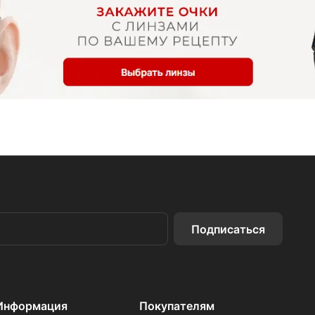
Подписаться
Информация
Покупателям