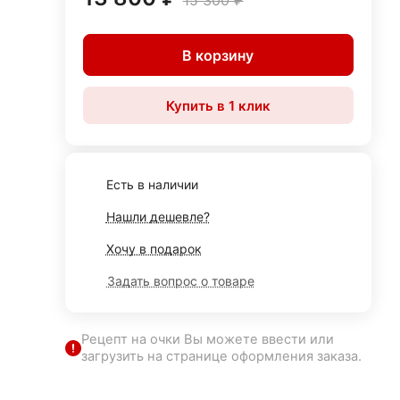
15 300 ₽
В корзину
Купить в 1 клик
Есть в наличии
Нашли дешевле?
Хочу в подарок
Задать вопрос о товаре
Рецепт на очки Вы можете ввести или
загрузить на странице оформления заказа.