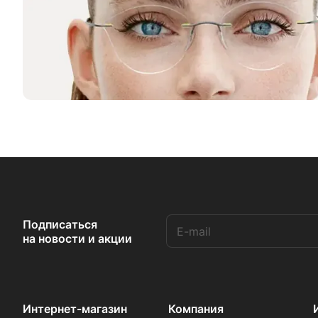
Подписаться
на новости и акции
Интернет-магазин
Компания