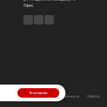
Офис
Я согласен
Конфиденциальность
Оферта