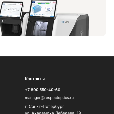
Контакты
+7 800 550-40-60
manager@respectoptics.ru
г. Санкт-Петербург
ул. Академика Лебедева, 19