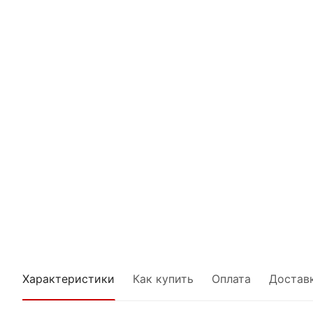
Характеристики
Как купить
Оплата
Достав