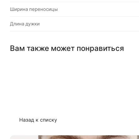
Ширина переносицы
Длина дужки
Вам также может понравиться
Назад к списку