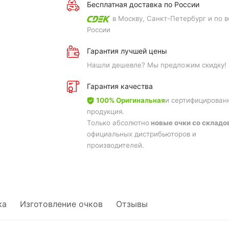
Бесплатная доставка по России
в Москву, Санкт-Петербург и по в
России
Гарантия лучшей цены
Нашли дешевле? Мы предложим скидку!
Гарантия качества
100% Оригинальная
и сертифицирован
продукция.
Только абсолютно
новые очки со складо
официальных дистрибьюторов и
производителей.
ка
Изготовление очков
Отзывы