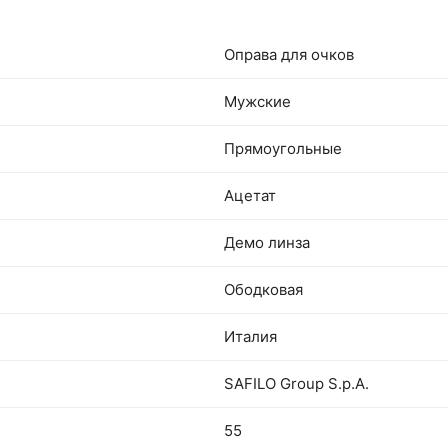
Оправа для очков
Мужские
Прямоугольные
Ацетат
Демо линза
Ободковая
Италия
SAFILO Group S.p.A.
55