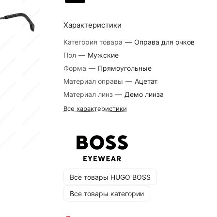
Характеристики
Категория товара
—
Оправа для очков
Пол
—
Мужские
Форма
—
Прямоугольные
Материал оправы
—
Ацетат
Материал линз
—
Демо линза
Все характеристики
Все товары HUGO BOSS
Все товары категории