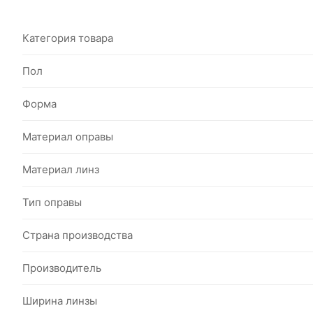
Категория товара
Пол
Форма
Материал оправы
Материал линз
Тип оправы
Страна производства
Производитель
Ширина линзы