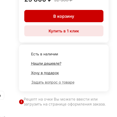
32 300 ₽
В корзину
Купить в 1 клик
Есть в наличии
Нашли дешевле?
Хочу в подарок
Задать вопрос о товаре
и
Рецепт на очки Вы можете ввести или
загрузить на странице оформления заказа.