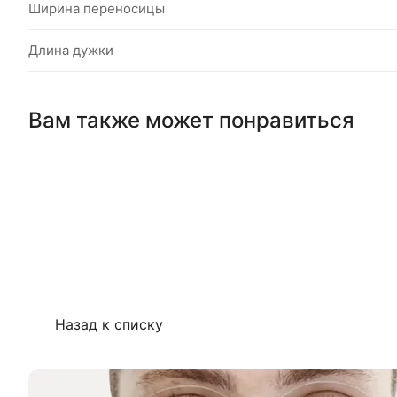
Ширина переносицы
Длина дужки
Вам также может понравиться
Назад к списку