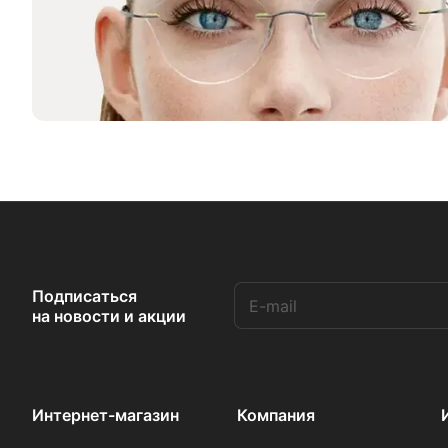
Подписаться
на новости и акции
Интернет-магазин
Компания