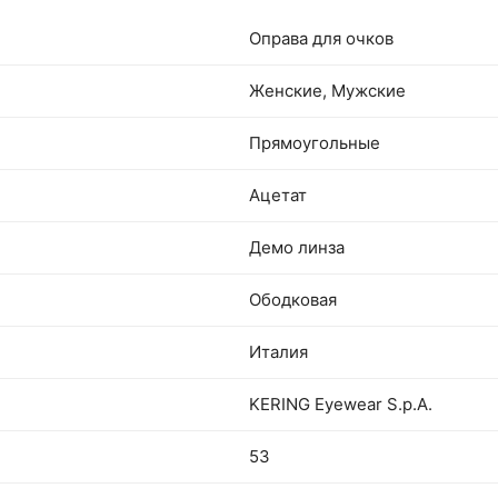
Оправа для очков
Женские, Мужские
Прямоугольные
Ацетат
Демо линза
Ободковая
Италия
KERING Eyewear S.p.A.
53