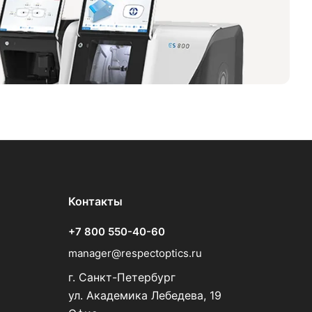
Контакты
+7 800 550-40-60
manager@respectoptics.ru
г. Санкт-Петербург
ул. Академика Лебедева, 19