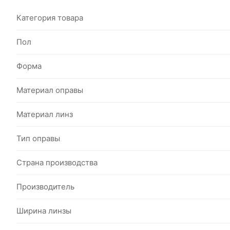
Категория товара
Пол
Форма
Материал оправы
Материал линз
Тип оправы
Страна производства
Производитель
Ширина линзы