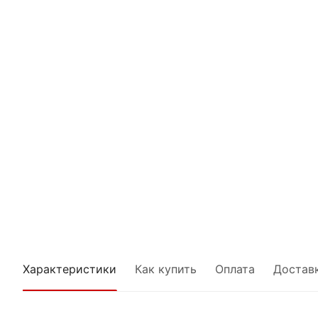
Характеристики
Как купить
Оплата
Достав