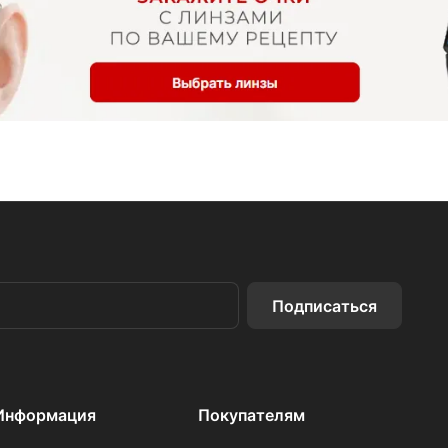
Подписаться
Информация
Покупателям