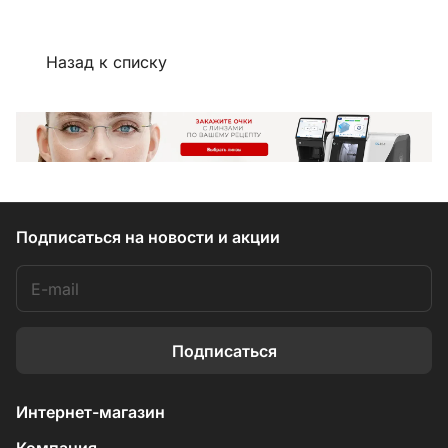
Назад к списку
Подписаться
на новости и акции
Подписаться
Интернет-магазин