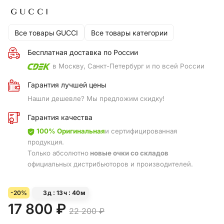
Все товары GUCCI
Все товары категории
Бесплатная доставка по России
в Москву, Санкт-Петербург и по всей России
Гарантия лучшей цены
Нашли дешевле? Мы предложим скидку!
Гарантия качества
100% Оригинальная
и сертифицированная
продукция.
Только абсолютно
новые очки со складов
официальных дистрибьюторов и производителей.
-20%
3
д
13
ч
40
м
17 800 ₽
22 200 ₽