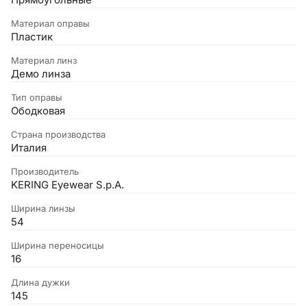
Прямоугольные
Материал оправы
Пластик
Материал линз
Демо линза
Тип оправы
Ободковая
Страна производства
Италия
Производитель
KERING Eyewear S.p.A.
Ширина линзы
54
Ширина переносицы
16
Длина дужки
145