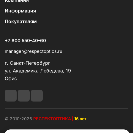
Компания
Информация
Покупателям
+7 800 550-40-60
manager@respectoptics.ru
г. Санкт-Петербург
ул. Академика Лебедева, 19
Офис
© 2010-2026
РЕСПЕКТОПТИКА |
16 лет