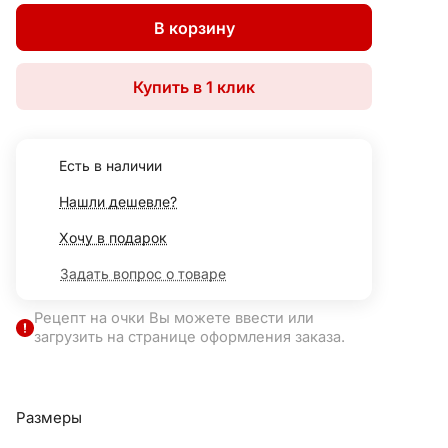
В корзину
Купить в 1 клик
Есть в наличии
Нашли дешевле?
Хочу в подарок
Задать вопрос о товаре
Рецепт на очки Вы можете ввести или
загрузить на странице оформления заказа.
Размеры