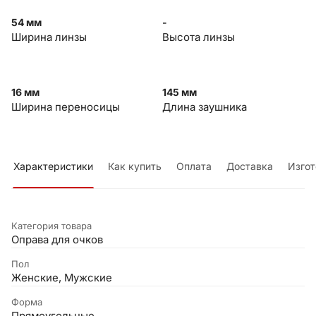
54 мм
-
Ширина линзы
Высота линзы
16 мм
145 мм
Ширина переносицы
Длина заушника
Характеристики
Как купить
Оплата
Доставка
Изгот
Категория товара
Оправа для очков
Пол
Женские, Мужские
Форма