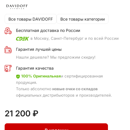
Все товары DAVIDOFF
Все товары категории
Бесплатная доставка по России
в Москву, Санкт-Петербург и по всей России
Гарантия лучшей цены
Нашли дешевле? Мы предложим скидку!
Гарантия качества
100% Оригинальная
и сертифицированная
продукция.
Только абсолютно
новые очки со складов
официальных дистрибьюторов и производителей.
21 200 ₽