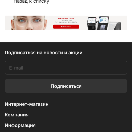
Назад к списку
Подписаться
на новости и акции
Подписаться
Интернет-магазин
Компания
Информация