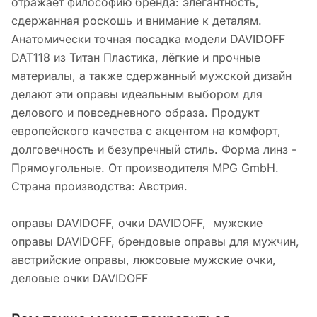
отражает философию бренда: элегантность,
сдержанная роскошь и внимание к деталям.
Анатомически точная посадка модели DAVIDOFF
DAT118 из Титан Пластика, лёгкие и прочные
материалы, а также сдержанный мужской дизайн
делают эти оправы идеальным выбором для
делового и повседневного образа. Продукт
европейского качества с акцентом на комфорт,
долговечность и безупречный стиль. Форма линз -
Прямоугольные. От производителя MPG GmbH.
Страна производства: Австрия.
оправы DAVIDOFF, очки DAVIDOFF, мужские
оправы DAVIDOFF, брендовые оправы для мужчин,
австрийские оправы, люксовые мужские очки,
деловые очки DAVIDOFF