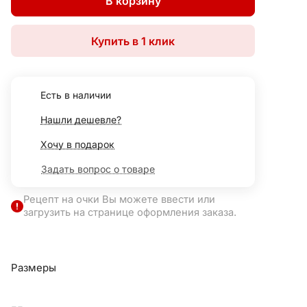
В корзину
Купить в 1 клик
Есть в наличии
Нашли дешевле?
Хочу в подарок
Задать вопрос о товаре
Рецепт на очки Вы можете ввести или
загрузить на странице оформления заказа.
Размеры