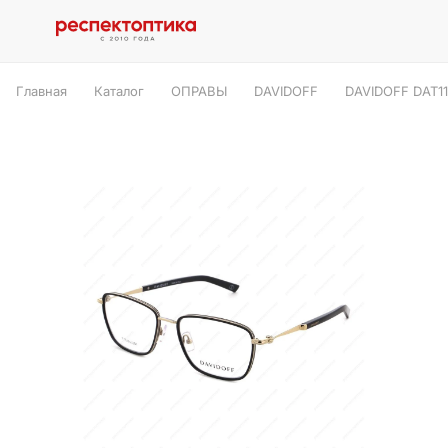
Главная
Каталог
ОПРАВЫ
DAVIDOFF
DAVIDOFF DAT1