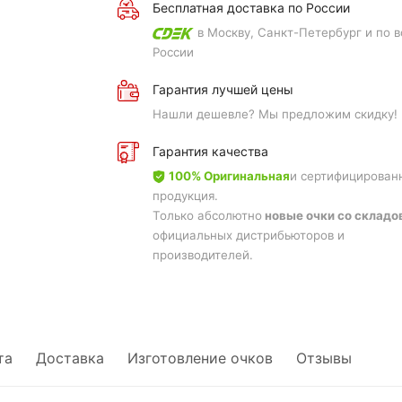
Бесплатная доставка по России
в Москву, Санкт-Петербург и по в
России
Гарантия лучшей цены
Нашли дешевле? Мы предложим скидку!
Гарантия качества
100% Оригинальная
и сертифицирован
продукция.
Только абсолютно
новые очки со складо
официальных дистрибьюторов и
производителей.
та
Доставка
Изготовление очков
Отзывы