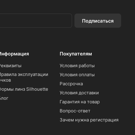
Подписаться
Информация
Покупателям
Реквизиты
Условия работы
Правила эксплуатации
Условия оплаты
очков
Рассрочка
Формы линз Silhouette
Условия доставки
Блог
Гарантия на товар
Вопрос-ответ
Зачем нужна регистрация