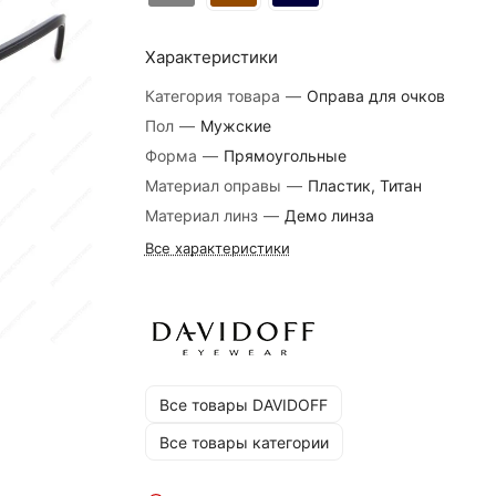
Характеристики
Категория товара
—
Оправа для очков
Пол
—
Мужские
Форма
—
Прямоугольные
Материал оправы
—
Пластик, Титан
Материал линз
—
Демо линза
Все характеристики
Все товары DAVIDOFF
Все товары категории