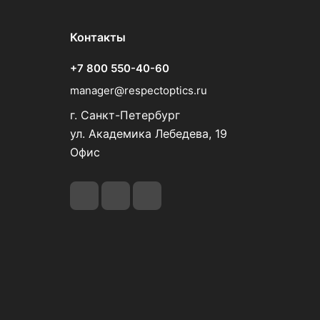
Контакты
+7 800 550-40-60
manager@respectoptics.ru
г. Санкт-Петербург
ул. Академика Лебедева, 19
Офис