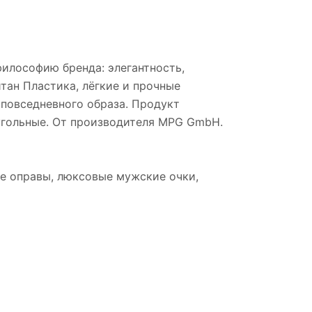
илософию бренда: элегантность,
тан Пластика, лёгкие и прочные
повседневного образа. Продукт
оугольные. От производителя MPG GmbH.
е оправы, люксовые мужские очки,