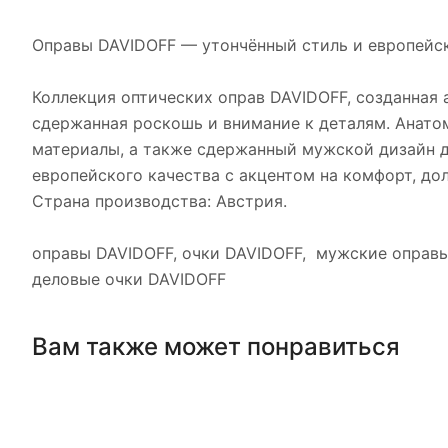
Оправы DAVIDOFF — утончённый стиль и европейск
Коллекция оптических оправ DAVIDOFF, созданная
сдержанная роскошь и внимание к деталям. Анатом
материалы, а также сдержанный мужской дизайн д
европейского качества с акцентом на комфорт, до
Страна производства: Австрия.
оправы DAVIDOFF, очки DAVIDOFF, мужские оправы
деловые очки DAVIDOFF
Вам также может понравиться