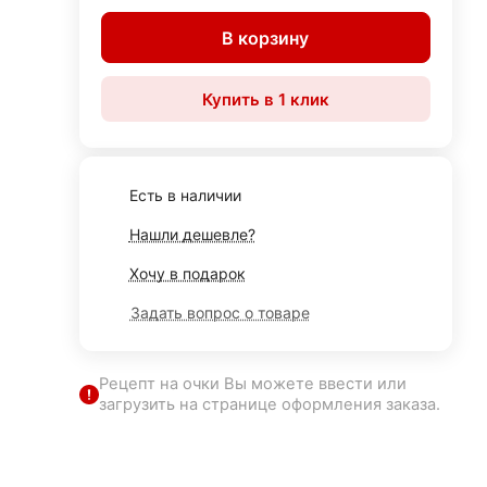
В корзину
Купить в 1 клик
Есть в наличии
Нашли дешевле?
Хочу в подарок
Задать вопрос о товаре
Рецепт на очки Вы можете ввести или
загрузить на странице оформления заказа.