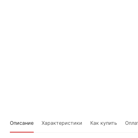
Описание
Характеристики
Как купить
Опла