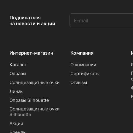
Подписаться
на новости и акции
Интернет-магазин
Компания
Каталог
О компании
Оправы
Сертификаты
Солнцезащитные очки
Отзывы
Линзы
Оправы Silhouette
Солнцезащитные очки
Silhouette
Акции
Бренды