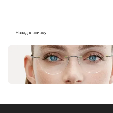
Назад к списку