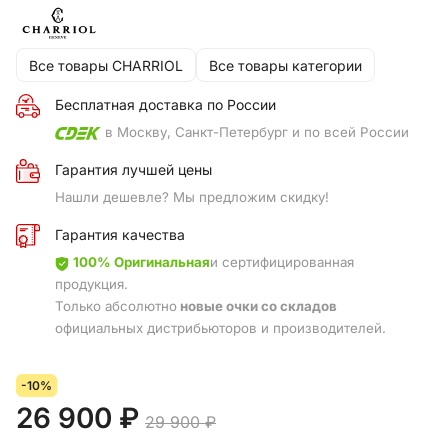
Все товары CHARRIOL
Все товары категории
Бесплатная доставка по России
в Москву, Санкт-Петербург и по всей России
Гарантия лучшей цены
Нашли дешевле? Мы предложим скидку!
Гарантия качества
100% Оригинальная
и сертифицированная
продукция.
Только абсолютно
новые очки со складов
официальных дистрибьюторов и производителей.
-10%
26 900 ₽
29 900 ₽