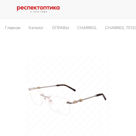
Главная
Каталог
ОПРАВЫ
CHARRIOL
CHARRIOL 7513