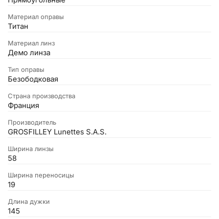
Прямоугольные
Материал оправы
Титан
Материал линз
Демо линза
Тип оправы
Безободковая
Страна производства
Франция
Производитель
GROSFILLEY Lunettes S.A.S.
Ширина линзы
58
Ширина переносицы
19
Длина дужки
145