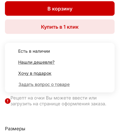
В корзину
Купить в 1 клик
Есть в наличии
Нашли дешевле?
Хочу в подарок
Задать вопрос о товаре
Рецепт на очки Вы можете ввести или
загрузить на странице оформления заказа.
Размеры