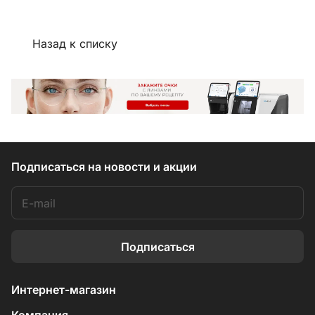
Назад к списку
Подписаться
на новости и акции
Подписаться
Интернет-магазин