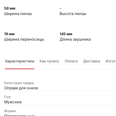
58 мм
-
Ширина линзы
Высота линзы
19 мм
145 мм
Ширина переносицы
Длина заушника
Характеристики
Как купить
Оплата
Доставка
Изгот
Категория товара
Оправа для очков
Пол
Мужские
Форма