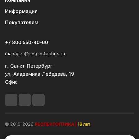
Компания
Информация
Покупателям
+7 800 550-40-60
manager@respectoptics.ru
г. Санкт-Петербург
ул. Академика Лебедева, 19
Офис
© 2010-2026
РЕСПЕКТОПТИКА |
16 лет