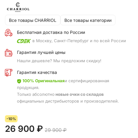
Все товары CHARRIOL
Все товары категории
Бесплатная доставка по России
в Москву, Санкт-Петербург и по всей России
Гарантия лучшей цены
Нашли дешевле? Мы предложим скидку!
Гарантия качества
100% Оригинальная
и сертифицированная
продукция.
Только абсолютно
новые очки со складов
официальных дистрибьюторов и производителей.
-10%
26 900 ₽
29 900 ₽