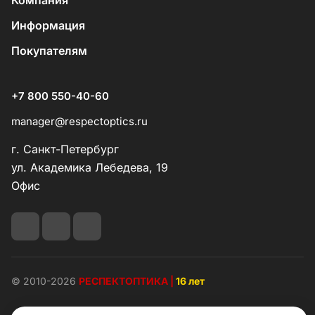
Компания
Информация
Покупателям
+7 800 550-40-60
manager@respectoptics.ru
г. Санкт-Петербург
ул. Академика Лебедева, 19
Офис
© 2010-2026
РЕСПЕКТОПТИКА |
16 лет