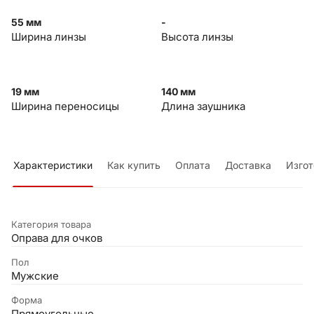
55 мм
-
Ширина линзы
Высота линзы
19 мм
140 мм
Ширина переносицы
Длина заушника
Характеристики
Как купить
Оплата
Доставка
Изгот
Категория товара
Оправа для очков
Пол
Мужские
Форма