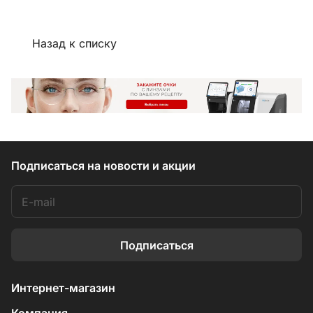
Назад к списку
Подписаться
на новости и акции
Подписаться
Интернет-магазин