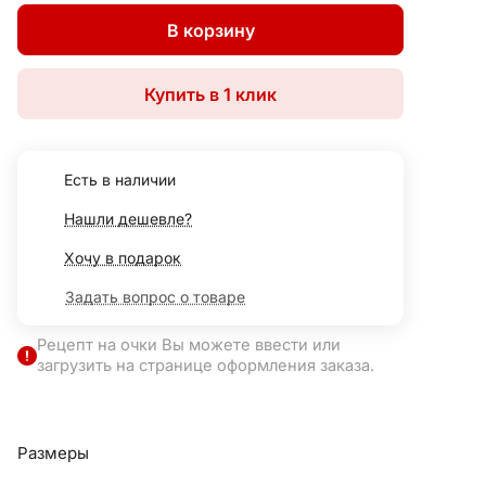
В корзину
Купить в 1 клик
Есть в наличии
Нашли дешевле?
Хочу в подарок
Задать вопрос о товаре
Рецепт на очки Вы можете ввести или
загрузить на странице оформления заказа.
Размеры