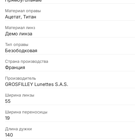
Прямоугольные
Материал оправы
Ацетат, Титан
Материал линз
Демо линза
Тип оправы
Безободковая
Страна производства
Франция
Производитель
GROSFILLEY Lunettes S.A.S.
Ширина линзы
55
Ширина переносицы
19
Длина дужки
140