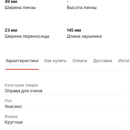
49 мм
-
Ширина линзы
Высота линзы
23 мм
145 мм
Ширина переносицы
Длина заушника
Характеристики
Как купить
Оплата
Доставка
Изгот
Категория товара
Оправа для очков
Пол
Унисекс
Форма
Круглые