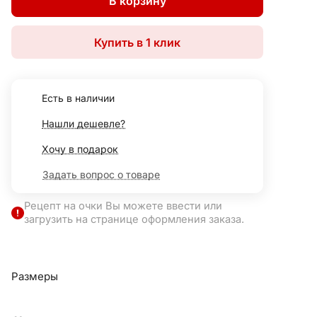
В корзину
Купить в 1 клик
Есть в наличии
Нашли дешевле?
Хочу в подарок
Задать вопрос о товаре
Рецепт на очки Вы можете ввести или
загрузить на странице оформления заказа.
Размеры