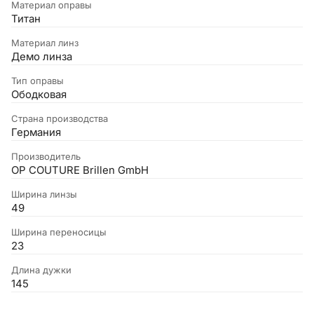
Материал оправы
Титан
Материал линз
Демо линза
Тип оправы
Ободковая
Страна производства
Германия
Производитель
OP COUTURE Brillen GmbH
Ширина линзы
49
Ширина переносицы
23
Длина дужки
145