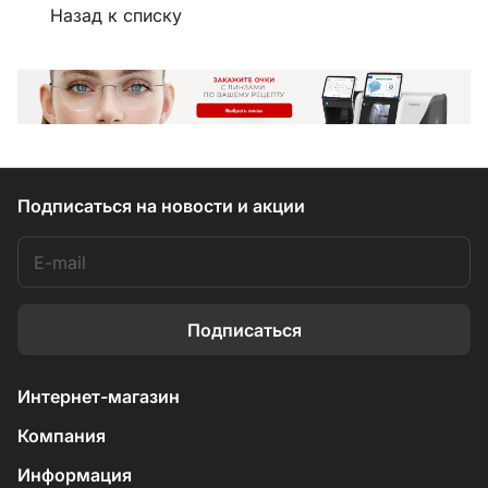
Назад к списку
Подписаться
на новости и акции
Подписаться
Интернет-магазин
Компания
Информация