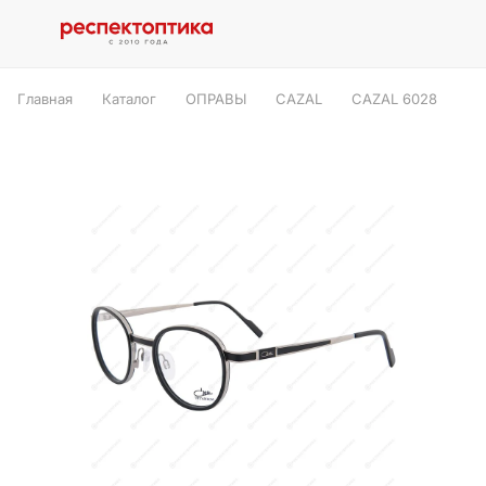
Главная
Каталог
ОПРАВЫ
CAZAL
CAZAL 6028