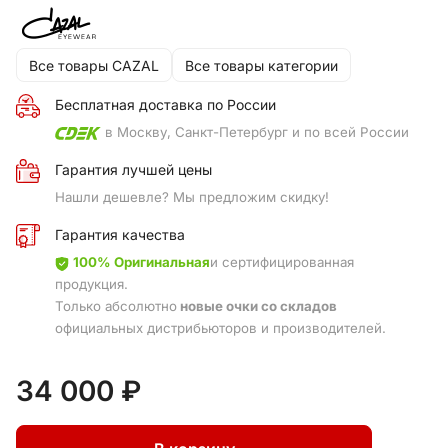
Все товары CAZAL
Все товары категории
Бесплатная доставка по России
в Москву, Санкт-Петербург и по всей России
Гарантия лучшей цены
Нашли дешевле? Мы предложим скидку!
Гарантия качества
100% Оригинальная
и сертифицированная
продукция.
Только абсолютно
новые очки со складов
официальных дистрибьюторов и производителей.
34 000 ₽