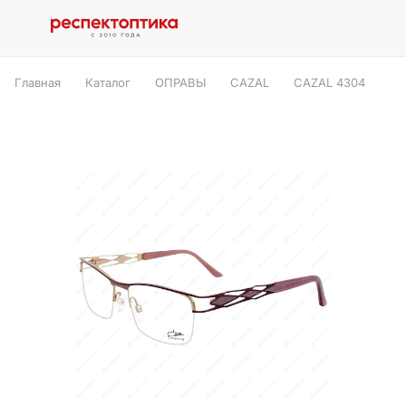
Главная
Каталог
ОПРАВЫ
CAZAL
CAZAL 4304