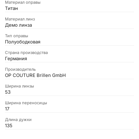
Материал оправы
Титан
Материал линз
Демо линза
Тип оправы
Полуободковая
Страна производства
Германия
Производитель
OP COUTURE Brillen GmbH
Ширина линзы
53
Ширина переносицы
17
Длина дужки
135