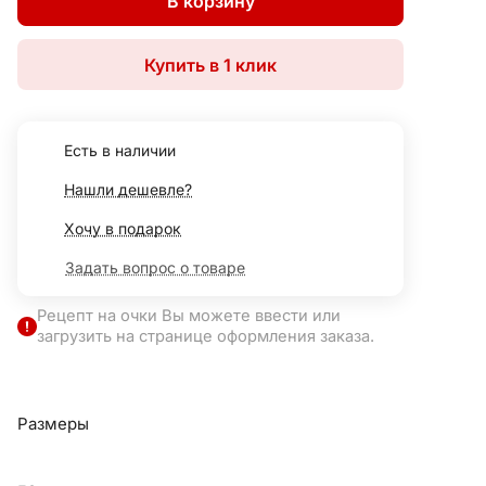
В корзину
Купить в 1 клик
Есть в наличии
Нашли дешевле?
Хочу в подарок
Задать вопрос о товаре
Рецепт на очки Вы можете ввести или
загрузить на странице оформления заказа.
Размеры