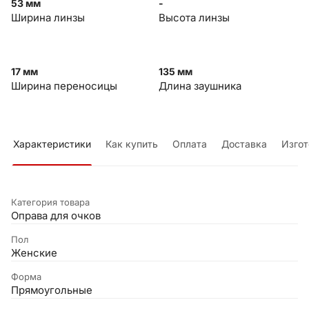
53 мм
-
Ширина линзы
Высота линзы
17 мм
135 мм
Ширина переносицы
Длина заушника
Характеристики
Как купить
Оплата
Доставка
Изгот
Категория товара
Оправа для очков
Пол
Женские
Форма
Прямоугольные