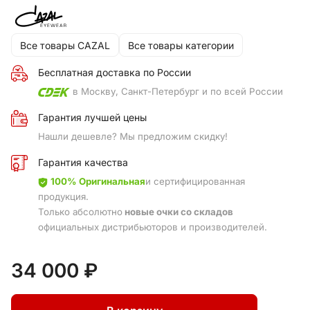
Все товары CAZAL
Все товары категории
Бесплатная доставка по России
в Москву, Санкт-Петербург и по всей России
Гарантия лучшей цены
Нашли дешевле? Мы предложим скидку!
Гарантия качества
100% Оригинальная
и сертифицированная
продукция.
Только абсолютно
новые очки со складов
официальных дистрибьюторов и производителей.
34 000 ₽