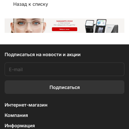
Назад к списку
Подписаться
на новости и акции
Подписаться
Интернет-магазин
Компания
Информация