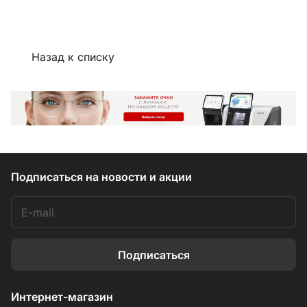
Назад к списку
Подписаться
на новости и акции
Подписаться
Интернет-магазин