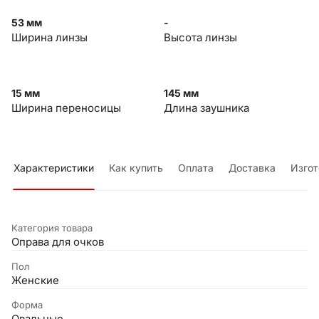
53 мм
-
Ширина линзы
Высота линзы
15 мм
145 мм
Ширина переносицы
Длина заушника
Характеристики
Как купить
Оплата
Доставка
Изгот
Категория товара
Оправа для очков
Пол
Женские
Форма