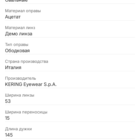
Овальные
Материал оправы
Ацетат
Материал линз
Демо линза
Тип оправы
Ободковая
Страна производства
Италия
Производитель
KERING Eyewear S.p.A.
Ширина линзы
53
Ширина переносицы
15
Длина дужки
145