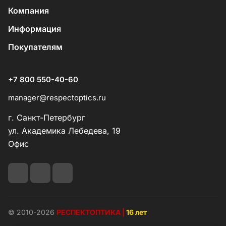
Компания
Информация
Покупателям
+7 800 550-40-60
manager@respectoptics.ru
г. Санкт-Петербург
ул. Академика Лебедева, 19
Офис
© 2010-2026
РЕСПЕКТОПТИКА |
16 лет