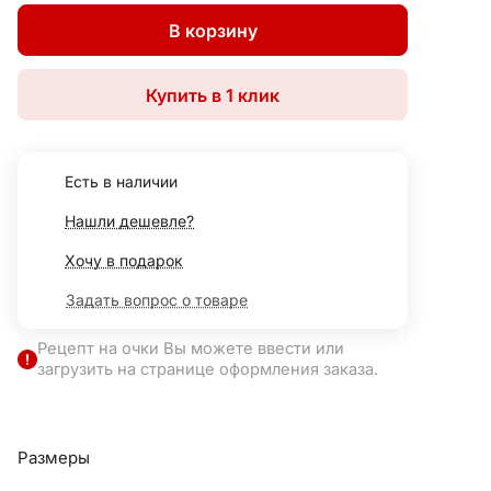
В корзину
Купить в 1 клик
Есть в наличии
Нашли дешевле?
Хочу в подарок
Задать вопрос о товаре
Рецепт на очки Вы можете ввести или
загрузить на странице оформления заказа.
Размеры