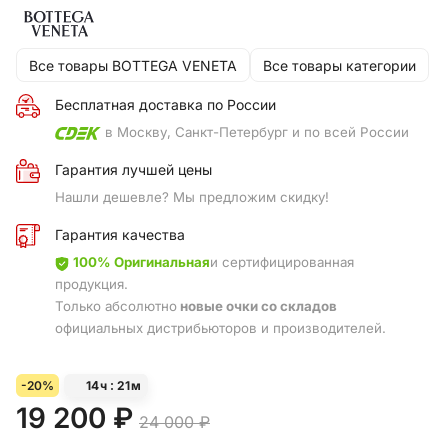
Все товары BOTTEGA VENETA
Все товары категории
Бесплатная доставка по России
в Москву, Санкт-Петербург и по всей России
Гарантия лучшей цены
Нашли дешевле? Мы предложим скидку!
Гарантия качества
100% Оригинальная
и сертифицированная
продукция.
Только абсолютно
новые очки со складов
официальных дистрибьюторов и производителей.
-20%
14
ч
21
м
19 200 ₽
24 000 ₽