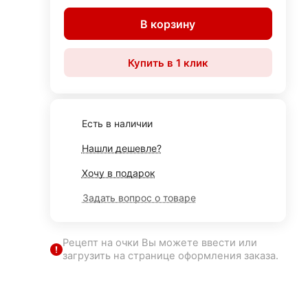
В корзину
Купить в 1 клик
Есть в наличии
Нашли дешевле?
Хочу в подарок
Задать вопрос о товаре
Рецепт на очки Вы можете ввести или
загрузить на странице оформления заказа.