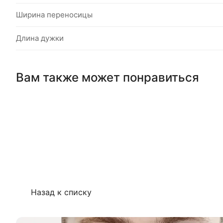
Ширина переносицы
Длина дужки
Вам также может понравиться
Назад к списку