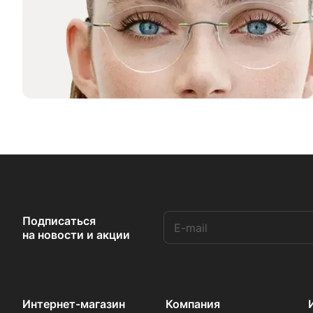
Подписаться
на новости и акции
Интернет-магазин
Компания