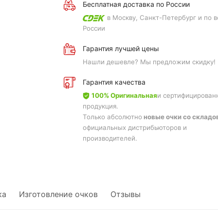
Бесплатная доставка по России
в Москву, Санкт-Петербург и по в
России
Гарантия лучшей цены
Нашли дешевле? Мы предложим скидку!
Гарантия качества
100% Оригинальная
и сертифицирован
продукция.
Только абсолютно
новые очки со складо
официальных дистрибьюторов и
производителей.
ка
Изготовление очков
Отзывы