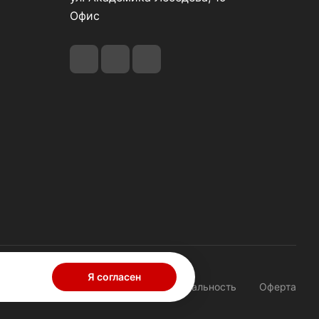
Офис
Я согласен
Конфиденциальность
Оферта