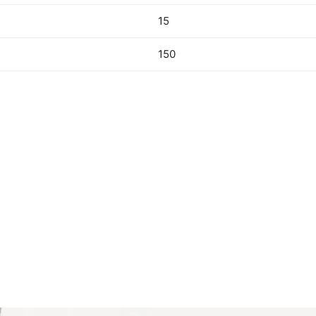
15
150