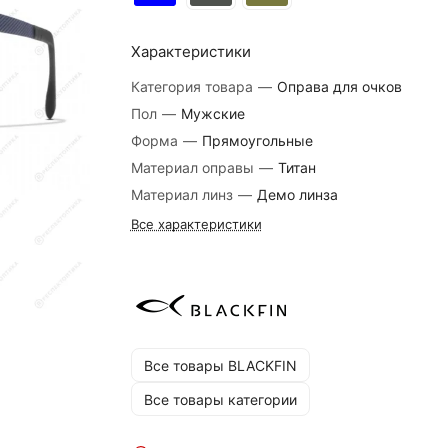
Характеристики
Категория товара
—
Оправа для очков
Пол
—
Мужские
Форма
—
Прямоугольные
Материал оправы
—
Титан
Материал линз
—
Демо линза
Все характеристики
Все товары BLACKFIN
Все товары категории