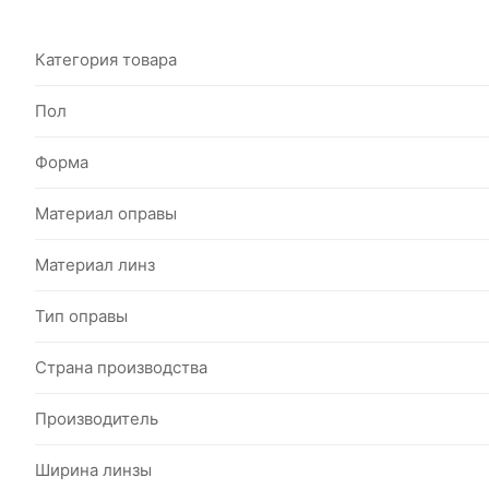
Категория товара
Пол
Форма
Материал оправы
Материал линз
Тип оправы
Страна производства
Производитель
Ширина линзы