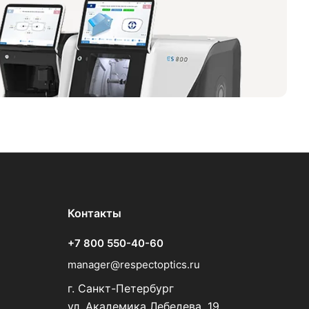
Контакты
+7 800 550-40-60
manager@respectoptics.ru
г. Санкт-Петербург
ул. Академика Лебедева, 19