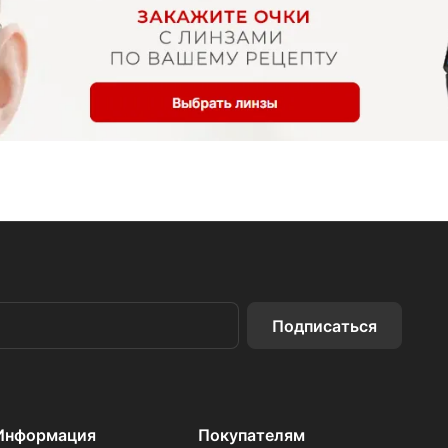
Подписаться
Информация
Покупателям