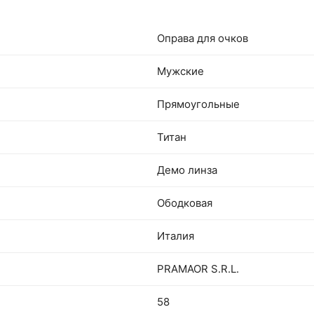
Оправа для очков
Мужские
Прямоугольные
Титан
Демо линза
Ободковая
Италия
PRAMAOR S.R.L.
58