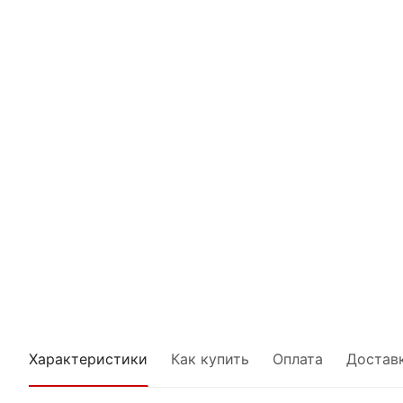
Характеристики
Как купить
Оплата
Достав