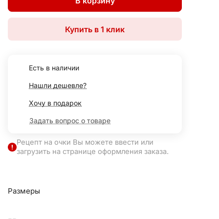
В корзину
Купить в 1 клик
Есть в наличии
Нашли дешевле?
Хочу в подарок
Задать вопрос о товаре
Рецепт на очки Вы можете ввести или
загрузить на странице оформления заказа.
Размеры