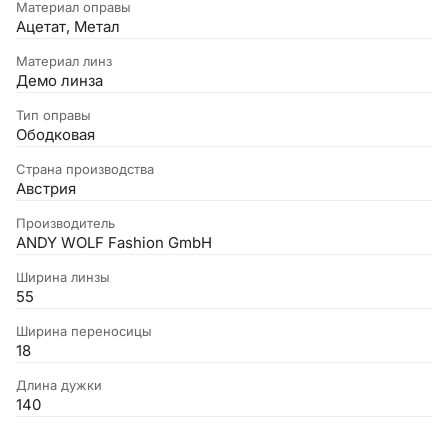
Материал оправы
Ацетат, Метал
Материал линз
Демо линза
Тип оправы
Ободковая
Страна производства
Австрия
Производитель
ANDY WOLF Fashion GmbH
Ширина линзы
55
Ширина переносицы
18
Длина дужки
140