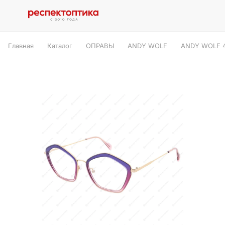
Главная
Каталог
ОПРАВЫ
ANDY WOLF
ANDY WOLF 