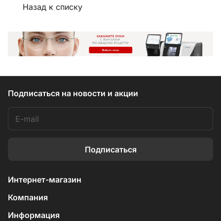
Назад к списку
Подписаться
на новости и акции
Подписаться
Интернет-магазин
Компания
Информация