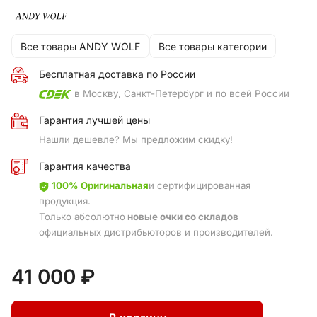
Все товары ANDY WOLF
Все товары категории
Бесплатная доставка по России
в Москву, Санкт-Петербург и по всей России
Гарантия лучшей цены
Нашли дешевле? Мы предложим скидку!
Гарантия качества
100% Оригинальная
и сертифицированная
продукция.
Только абсолютно
новые очки со складов
официальных дистрибьюторов и производителей.
41 000 ₽