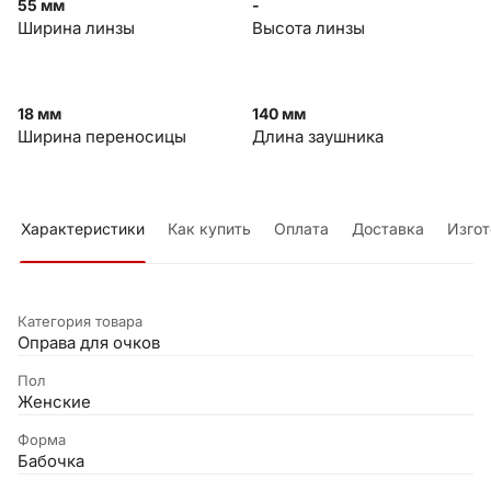
55 мм
-
Ширина линзы
Высота линзы
18 мм
140 мм
Ширина переносицы
Длина заушника
Характеристики
Как купить
Оплата
Доставка
Изгот
Категория товара
Оправа для очков
Пол
Женские
Форма
Бабочка