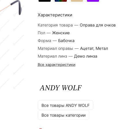
Характеристики
Категория товара
—
Оправа для очков
Пол
—
Женские
Форма
—
Бабочка
Материал оправы
—
Ацетат, Метал
Материал линз
—
Демо линза
Все характеристики
Все товары ANDY WOLF
Все товары категории