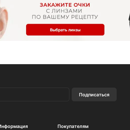
Подписаться
Информация
Покупателям