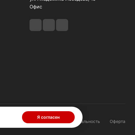
Офис
Я согласен
Конфиденциальность
Оферта