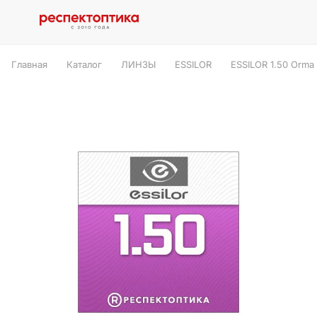
Главная
Каталог
ЛИНЗЫ
ESSILOR
ESSILOR 1.50 Orma 