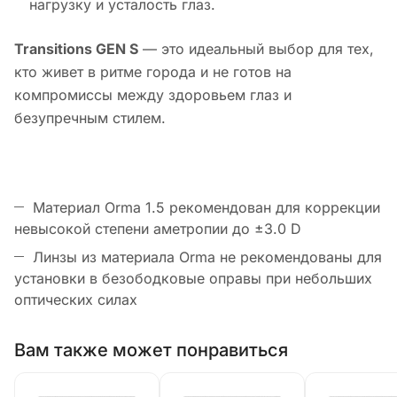
нагрузку и усталость глаз.
Transitions GEN S
— это идеальный выбор для тех,
кто живет в ритме города и не готов на
компромиссы между здоровьем глаз и
безупречным стилем.
Материал Orma 1.5 рекомендован для коррекции
невысокой степени аметропии до ±3.0 D
Линзы из материала Orma не рекомендованы для
установки в безободковые оправы при небольших
оптических силах
Вам также может понравиться