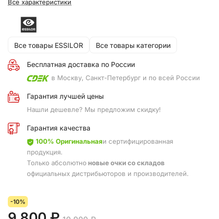
Все характеристики
Все товары ESSILOR
Все товары категории
Бесплатная доставка по России
в Москву, Санкт-Петербург и по всей России
Гарантия лучшей цены
Нашли дешевле? Мы предложим скидку!
Гарантия качества
100% Оригинальная
и сертифицированная
продукция.
Только абсолютно
новые очки со складов
официальных дистрибьюторов и производителей.
-10%
9 800 ₽