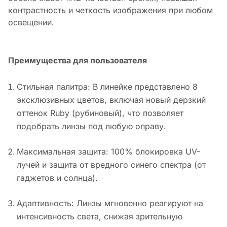
контрастность и четкость изображения при любом
освещении.
Преимущества для пользователя
Стильная палитра: В линейке представлено 8
эксклюзивных цветов, включая новый дерзкий
оттенок Ruby (рубиновый), что позволяет
подобрать линзы под любую оправу.
Максимальная защита: 100% блокировка UV-
лучей и защита от вредного синего спектра (от
гаджетов и солнца).
Адаптивность: Линзы мгновенно реагируют на
интенсивность света, снижая зрительную