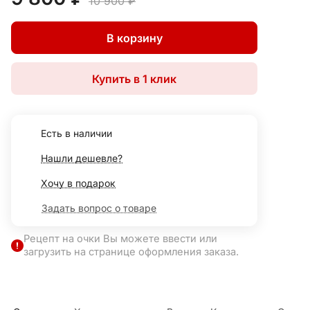
10 900 ₽
В корзину
Купить в 1 клик
Есть в наличии
Нашли дешевле?
Хочу в подарок
Задать вопрос о товаре
Рецепт на очки Вы можете ввести или
загрузить на странице оформления заказа.