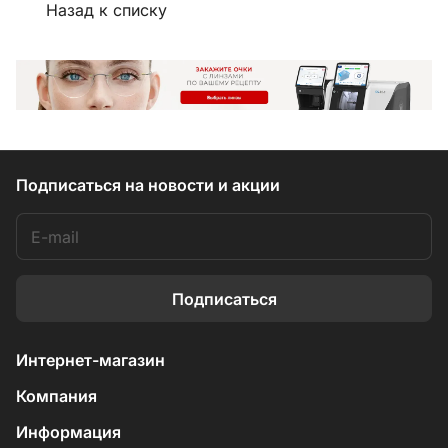
Назад к списку
Подписаться
на новости и акции
Подписаться
Интернет-магазин
Компания
Информация