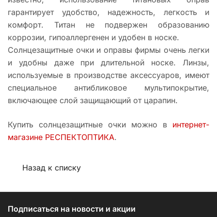
гарантирует удобство, надежность, легкость и
комфорт. Титан не подвержен образованию
коррозии, гипоаллергенен и удобен в носке.
Солнцезащитные очки и оправы фирмы очень легки
и удобны даже при длительной носке. Линзы,
используемые в производстве аксессуаров, имеют
специальное антибликовое мультипокрытие,
включающее слой защищающий от царапин.
Купить солнцезащитные очки можно в
интернет-
магазине РЕСПЕКТОПТИКА
.
Назад к списку
Подписаться
на новости и акции