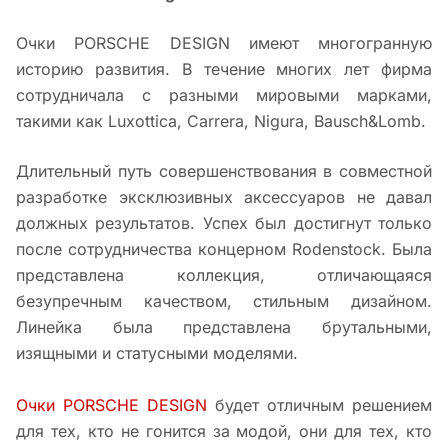
Очки PORSCHE DESIGN имеют многогранную
историю развития. В течение многих лет фирма
сотрудничала с разными мировыми марками,
такими как Luxottica, Carrera, Nigura, Bausch&Lomb.
Длительный путь совершенствования в совместной
разработке эксклюзивных аксессуаров не давал
должных результатов. Успех был достигнут только
после сотрудничества концерном Rodenstock. Была
представлена коллекция, отличающаяся
безупречным качеством, стильным дизайном.
Линейка была представлена брутальными,
изящными и статусными моделями.
Очки PORSCHE DESIGN
будет отличным решением
для тех, кто не гонится за модой, они для тех, кто