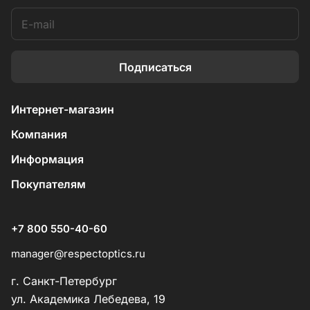
Подписаться
Интернет-магазин
Компания
Информация
Покупателям
+7 800 550-40-60
manager@respectoptics.ru
г. Санкт-Петербург
ул. Академика Лебедева, 19