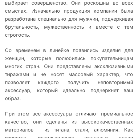
выбирает совершенство. Они роскошны во всех
смыслах. Изначально продукция компании была
разработана специально для мужчин, подчеркивая
брутальность, мужественность и вместе с тем
строгость.
Со временем в линейке появились изделия для
женщин, которые полюбились покупательницам
многих стран. Они представлены эксклюзивными
тиражами и не носят массовый характер, что
позволяет каждого получить неповторимый
аксессуар, который идеально подчеркнет ваш
образ.
При этом все аксессуары отличают премиальное
качество, они сделаны из высококачественных
материалов - из титана, стали, алюминия. Как
известно, использование титановых оправ