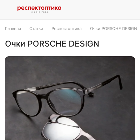
Главная
Статьи
Респектоптика
Очки PORSCHE DESIGN
Очки PORSCHE DESIGN