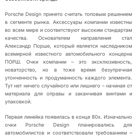
Porsche Design принято считать топовым решением
в сегменте рынка. Аксессуары компании известны
во всем мире и соответствуют высоким стандартам
качества. Основателем направления стал
Александр Порше, который является наследником
всемирной известного автомобильного концерна
ПОРШ. Очки компании – это эксклюзивность,
новаторство, но в тоже время безупречная
утонченность и продуманность каждого элемента.
Тут нет ничего случайного или лишнего – начиная от
материала для оправы и заканчивая винтами и
упаковкой.
Первая линейка появилась в конце 80х. Изначально
очки Porsche Design планировались для
автомобилистов и соответствовали требованиям –