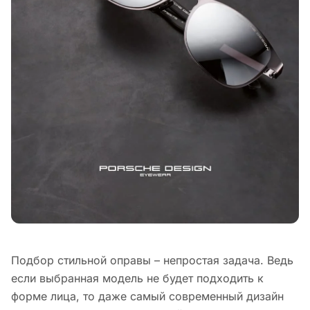
Подбор стильной оправы – непростая задача. Ведь
если выбранная модель не будет подходить к
форме лица, то даже самый современный дизайн