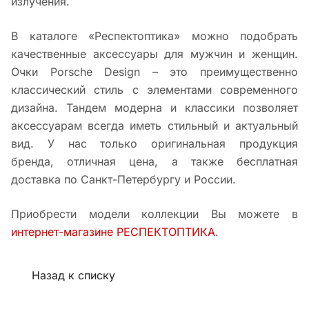
излучения.
В каталоге «Респектоптика» можно подобрать
качественные аксессуары для мужчин и женщин.
Очки Porsche Design – это преимущественно
классический стиль с элементами современного
дизайна. Тандем модерна и классики позволяет
аксессуарам всегда иметь стильный и актуальный
вид. У нас только оригинальная продукция
бренда, отличная цена, а также бесплатная
доставка по Санкт-Петербургу и России.
Приобрести модели коллекции Вы можете в
интернет-магазине РЕСПЕКТОПТИКА
.
Назад к списку