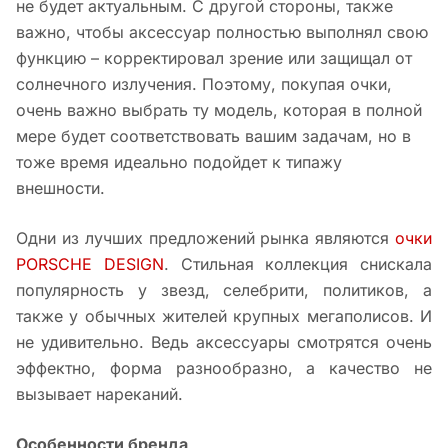
не будет актуальным. С другой стороны, также
важно, чтобы аксессуар полностью выполнял свою
функцию – корректировал зрение или защищал от
солнечного излучения. Поэтому, покупая очки,
очень важно выбрать ту модель, которая в полной
мере будет соответствовать вашим задачам, но в
тоже время идеально подойдет к типажу
внешности.
Одни из лучших предложений рынка являются
очки
PORSCHE DESIGN
. Стильная коллекция снискала
популярность у звезд, селебрити, политиков, а
также у обычных жителей крупных мегаполисов. И
не удивительно. Ведь аксессуары смотрятся очень
эффектно, форма разнообразно, а качество не
вызывает нареканий.
Особенности бренда