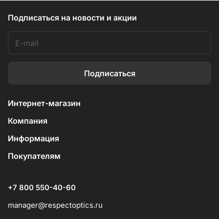
Подписаться
на новости и акции
Подписаться
Интернет-магазин
Компания
Информация
Покупателям
+7 800 550-40-60
manager@respectoptics.ru