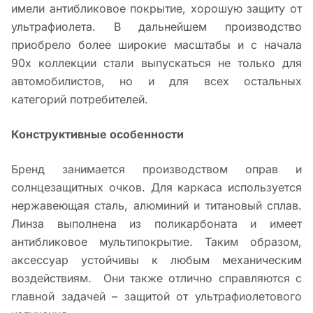
имели антибликовое покрытие, хорошую защиту от
ультрафиолета. В дальнейшем производство
приобрело более широкие масштабы и с начала
90х коллекции стали выпускаться не только для
автомобилистов, но и для всех остальных
категорий потребителей.
Конструктивные особенности
Бренд занимается производством оправ и
солнцезащитных очков. Для каркаса используется
нержавеющая сталь, алюминий и титановый сплав.
Линза выполнена из поликарбоната и имеет
антибликовое мультипокрытие. Таким образом,
аксессуар устойчивы к любым механическим
воздействиям. Они также отлично справляются с
главной задачей – защитой от ультрафиолетового