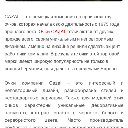
CAZAL – это немецкая компания по производству
очков, которая начала свою деятельность с 1975 года
прошлого века.
отличаются от других,
Очки
CAZAL
прежде всего, своим уникальным и неповторимым
дизайном. Именно на дизайне решили сделать акцент
работники компании. В результате очки этой торговой
марки имеют широкую популярность не только в
родной Германии, но и далеко за пределами Европы.
Очки компании Cazal – это интересный и
неповторимый дизайн, разнообразие стилей и
нестандартные вариации. Также для моделей этих
очков характерны уникальные декоративные
элементы, контраст золотого, черного, белого и
серебристого цвета. Часто производитель
прибегает к использованию нестандартных цветов и