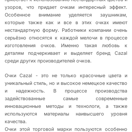
узоров, что придает очкам интересный эффект.
Особенное внимание уделяется заушникам,
которые также как и все в этих очках имеют
нестандартную форму. Работники компании очень
серьёзно относятся к каждой мелочи в процессе
изготовления очков. Именно такая любовь к
деталям подчеркивает и выделяет бренд Cazal
среди других производителей очков.
Очки Cazal - это не только красочные цвета и
уникальный стиль, но и высокое немецкое качество
и надежность. В процессе производства
задействованные самые современные
инновационные методы и технологи, а также
используются материалы наивысшего уровня
качества.
Очки этой торговой марки пользуются особенно