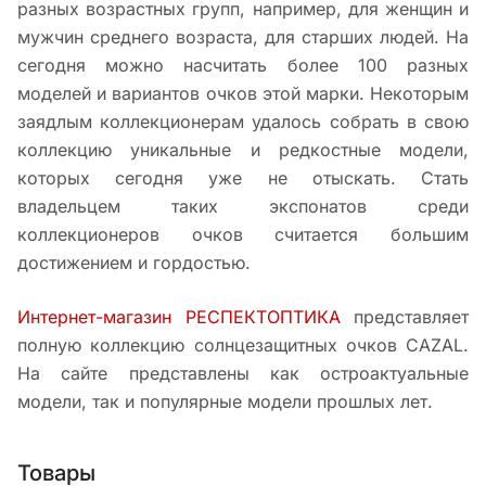
разных возрастных групп, например, для женщин и
мужчин среднего возраста, для старших людей. На
сегодня можно насчитать более 100 разных
моделей и вариантов очков этой марки. Некоторым
заядлым коллекционерам удалось собрать в свою
коллекцию уникальные и редкостные модели,
которых сегодня уже не отыскать. Стать
владельцем таких экспонатов среди
коллекционеров очков считается большим
достижением и гордостью.
Интернет-магазин РЕСПЕКТОПТИКА
представляет
полную коллекцию солнцезащитных очков CAZAL.
На сайте представлены как остроактуальные
модели, так и популярные модели прошлых лет.
Товары