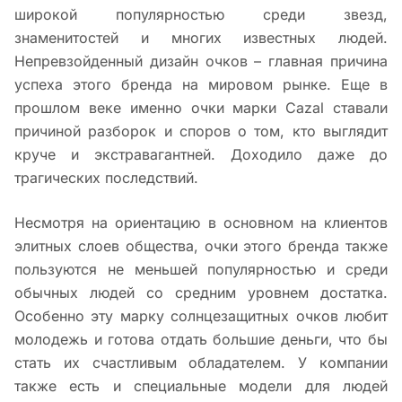
широкой популярностью среди звезд,
знаменитостей и многих известных людей.
Непревзойденный дизайн очков – главная причина
успеха этого бренда на мировом рынке. Еще в
прошлом веке именно очки марки Cazal ставали
причиной разборок и споров о том, кто выглядит
круче и экстравагантней. Доходило даже до
трагических последствий.
Несмотря на ориентацию в основном на клиентов
элитных слоев общества, очки этого бренда также
пользуются не меньшей популярностью и среди
обычных людей со средним уровнем достатка.
Особенно эту марку солнцезащитных очков любит
молодежь и готова отдать большие деньги, что бы
стать их счастливым обладателем. У компании
также есть и специальные модели для людей