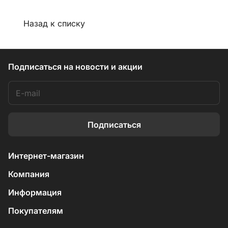
Назад к списку
Подписаться
на новости и акции
Подписаться
Интернет-магазин
Компания
Информация
Покупателям