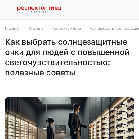
Главная
Статьи
Респектоптика
Как выбрать солнцезащ
Как выбрать солнцезащитные
очки для людей с повышенной
светочувствительностью:
полезные советы