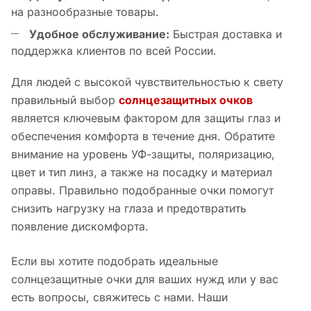
на разнообразные товары.
Удобное обслуживание:
Быстрая доставка и
поддержка клиентов по всей России.
Для людей с высокой чувствительностью к свету
правильный выбор
солнцезащитных очков
является ключевым фактором для защиты глаз и
обеспечения комфорта в течение дня. Обратите
внимание на уровень УФ-защиты, поляризацию,
цвет и тип линз, а также на посадку и материал
оправы. Правильно подобранные очки помогут
снизить нагрузку на глаза и предотвратить
появление дискомфорта.
Если вы хотите подобрать идеальные
солнцезащитные очки для ваших нужд или у вас
есть вопросы, свяжитесь с нами. Наши