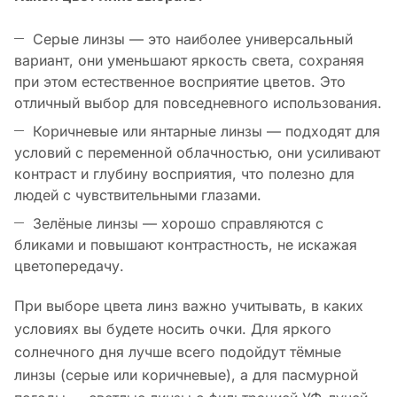
Серые линзы — это наиболее универсальный
вариант, они уменьшают яркость света, сохраняя
при этом естественное восприятие цветов. Это
отличный выбор для повседневного использования.
Коричневые или янтарные линзы — подходят для
условий с переменной облачностью, они усиливают
контраст и глубину восприятия, что полезно для
людей с чувствительными глазами.
Зелёные линзы — хорошо справляются с
бликами и повышают контрастность, не искажая
цветопередачу.
При выборе цвета линз важно учитывать, в каких
условиях вы будете носить очки. Для яркого
солнечного дня лучше всего подойдут тёмные
линзы (серые или коричневые), а для пасмурной