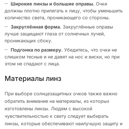
Широкие линзы и большие оправы.
Очки
должны плотно прилегать к лицу, чтобы уменьшить
количество света, проникающего со стороны.
Закруглённая форма.
Закруглённые оправы
лучше защищают глаза от солнечных лучей,
проникающих сбоку.
Подгонка по размеру.
Убедитесь, что очки не
слишком тесные и не давят на нос и виски, но при
этом не спадают с лица.
Материалы линз
При выборе солнцезащитных очков также важно
обратить внимание на материалы, из которых
изготовлены линзы. Людям с высокой
чувствительностью к свету следует выбирать
линзы, которые обеспечивают наилучшую защиту и