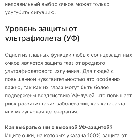
неправильный выбор очков может только
усугубить ситуацию.
Уровень защиты от
ультрафиолета (УФ)
Одной из главных функций любых солнцезащитных
очков является защита глаз от вредного
ультрафиолетового излучения. Для людей с
повышенной чувствительностью это особенно
важно, так как их глаза могут быть более
подвержены воздействию УФ-лучей, что повышает
риск развития таких заболеваний, как катаракта
или макулярная дегенерация.
Как выбрать очки с высокой УФ-защитой?
Ищите очки, на которых указана 100% защита от