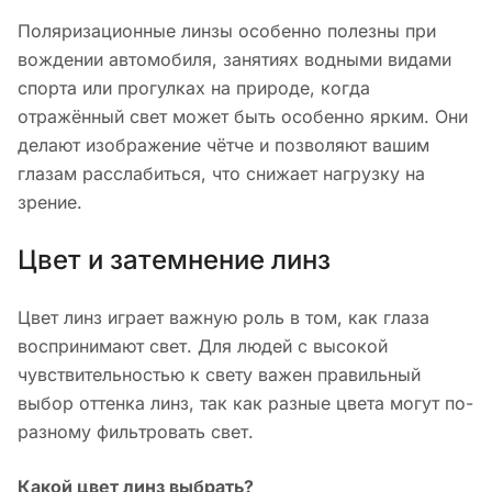
Поляризационные линзы особенно полезны при
вождении автомобиля, занятиях водными видами
спорта или прогулках на природе, когда
отражённый свет может быть особенно ярким. Они
делают изображение чётче и позволяют вашим
глазам расслабиться, что снижает нагрузку на
зрение.
Цвет и затемнение линз
Цвет линз играет важную роль в том, как глаза
воспринимают свет. Для людей с высокой
чувствительностью к свету важен правильный
выбор оттенка линз, так как разные цвета могут по-
разному фильтровать свет.
Какой цвет линз выбрать?