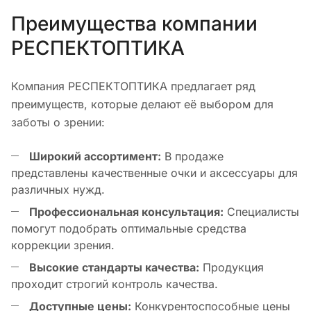
Преимущества компании
РЕСПЕКТОПТИКА
Компания РЕСПЕКТОПТИКА предлагает ряд
преимуществ, которые делают её выбором для
заботы о зрении:
Широкий ассортимент:
В продаже
представлены качественные очки и аксессуары для
различных нужд.
Профессиональная консультация:
Специалисты
помогут подобрать оптимальные средства
коррекции зрения.
Высокие стандарты качества:
Продукция
проходит строгий контроль качества.
Доступные цены:
Конкурентоспособные цены