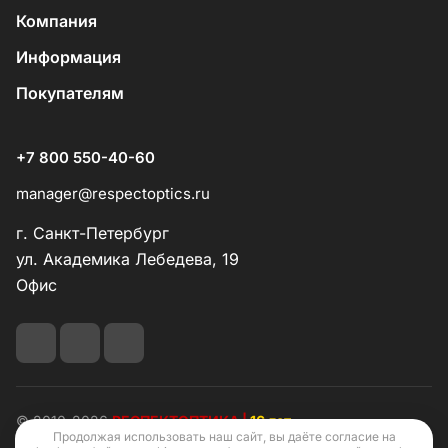
Компания
Информация
Покупателям
+7 800 550-40-60
manager@respectoptics.ru
г. Санкт-Петербург
ул. Академика Лебедева, 19
Офис
© 2010-2026
РЕСПЕКТОПТИКА |
16 лет
Продолжая использовать наш сайт, вы даёте согласие на