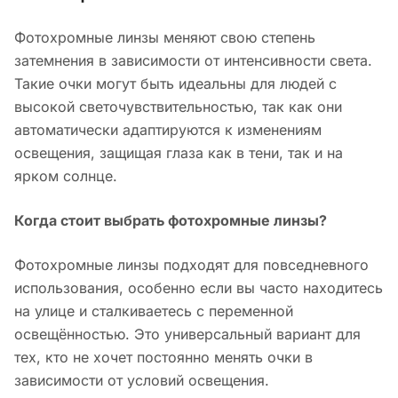
Фотохромные линзы меняют свою степень
затемнения в зависимости от интенсивности света.
Такие очки могут быть идеальны для людей с
высокой светочувствительностью, так как они
автоматически адаптируются к изменениям
освещения, защищая глаза как в тени, так и на
ярком солнце.
Когда стоит выбрать фотохромные линзы?
Фотохромные линзы подходят для повседневного
использования, особенно если вы часто находитесь
на улице и сталкиваетесь с переменной
освещённостью. Это универсальный вариант для
тех, кто не хочет постоянно менять очки в
зависимости от условий освещения.