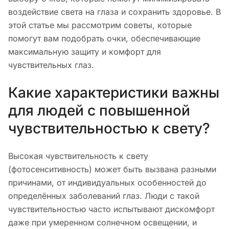
воздействие света на глаза и сохранить здоровье. В
этой статье мы рассмотрим советы, которые
помогут вам подобрать очки, обеспечивающие
максимальную защиту и комфорт для
чувствительных глаз.
Какие характеристики важны
для людей с повышенной
чувствительностью к свету?
Высокая чувствительность к свету
(фотосенситивность) может быть вызвана разными
причинами, от индивидуальных особенностей до
определённых заболеваний глаз. Люди с такой
чувствительностью часто испытывают дискомфорт
даже при умеренном солнечном освещении, и