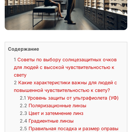
Содержание
Советы по выбору солнцезащитных очков
для людей с высокой чувствительностью к
свету
Какие характеристики важны для людей с
повышенной чувствительностью к свету?
Уровень защиты от ультрафиолета (УФ)
Поляризационные линзы
Цвет и затемнение линз
Градиентные линзы
Правильная посадка и размер оправы