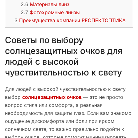
Материалы линз
Фотохромные линзы
Преимущества компании РЕСПЕКТОПТИКА
Советы по выбору
солнцезащитных очков для
людей с высокой
чувствительностью к свету
Для людей с высокой чувствительностью к свету
выбор
солнцезащитных очков
— это не просто
вопрос стиля или комфорта, а реальная
необходимость для защиты глаз. Если вам знакомо
ощущение дискомфорта или боли при ярком
солнечном свете, то важно правильно подойти к
выбору очков, которые помогут минимизировать