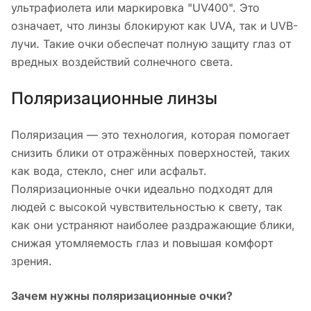
ультрафиолета или маркировка "UV400". Это
означает, что линзы блокируют как UVA, так и UVB-
лучи. Такие очки обеспечат полную защиту глаз от
вредных воздействий солнечного света.
Поляризационные линзы
Поляризация — это технология, которая помогает
снизить блики от отражённых поверхностей, таких
как вода, стекло, снег или асфальт.
Поляризационные очки идеально подходят для
людей с высокой чувствительностью к свету, так
как они устраняют наиболее раздражающие блики,
снижая утомляемость глаз и повышая комфорт
зрения.
Зачем нужны поляризационные очки?