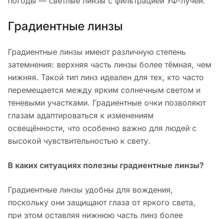
погоды — светлые линзы с фильтрацией УФ-лучей.
Градиентные линзы
Градиентные линзы имеют различную степень
затемнения: верхняя часть линзы более тёмная, чем
нижняя. Такой тип линз идеален для тех, кто часто
перемещается между ярким солнечным светом и
теневыми участками. Градиентные очки позволяют
глазам адаптироваться к изменениям
освещённости, что особенно важно для людей с
высокой чувствительностью к свету.
В каких ситуациях полезны градиентные линзы?
Градиентные линзы удобны для вождения,
поскольку они защищают глаза от яркого света,
при этом оставляя нижнюю часть линз более