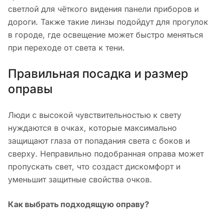
светлой для чёткого видения панели приборов и
дороги. Также такие линзы подойдут для прогулок
в городе, где освещение может быстро меняться
при переходе от света к тени.
Правильная посадка и размер
оправы
Люди с высокой чувствительностью к свету
нуждаются в очках, которые максимально
защищают глаза от попадания света с боков и
сверху. Неправильно подобранная оправа может
пропускать свет, что создаст дискомфорт и
уменьшит защитные свойства очков.
Как выбрать подходящую оправу?