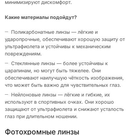
минимизируют дискомфорт.
Какие материалы подойдут?
Поликарбонатные линзы — лёгкие и
ударопрочные, обеспечивают хорошую защиту от
ультрафиолета и устойчивы к механическим
повреждениям.
Стеклянные линзы — более устойчивы к
царапинам, но могут быть тяжелее. Они
обеспечивают наилучшую чёткость изображения,
что может быть важно для чувствительных глаз.
Нейлоновые линзы — лёгкие и гибкие, их
используют в спортивных очках. Они хорошо
защищают от ультрафиолета и снижают усталость
глаз при длительном ношении.
Фотохромные линзы