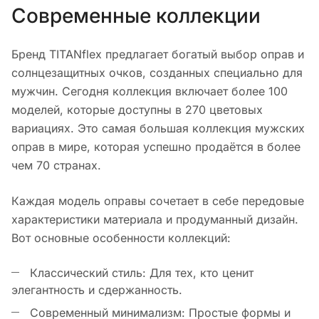
Современные коллекции
Бренд TITANflex предлагает богатый выбор оправ и
солнцезащитных очков, созданных специально для
мужчин. Сегодня коллекция включает более 100
моделей, которые доступны в 270 цветовых
вариациях. Это самая большая коллекция мужских
оправ в мире, которая успешно продаётся в более
чем 70 странах.
Каждая модель оправы сочетает в себе передовые
характеристики материала и продуманный дизайн.
Вот основные особенности коллекций:
Классический стиль: Для тех, кто ценит
элегантность и сдержанность.
Современный минимализм: Простые формы и