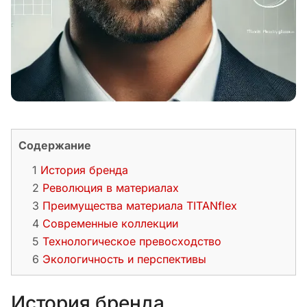
Содержание
История бренда
Революция в материалах
Преимущества материала TITANflex
Современные коллекции
Технологическое превосходство
Экологичность и перспективы
История бренда