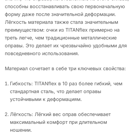
способны восстанавливать свою первоначальную
форму даже после значительной деформации.
Лёгкость материала также стала значительным
преимуществом: очки из TITANflex примерно на
треть легче, чем традиционные металлические
оправы. Это делает их чрезвычайно удобными для
повседневного использования.
Материал сочетает в себе три ключевых свойства:
Гибкость: TITANflex в 10 раз более гибкий, чем
стандартная сталь, что делает оправы
устойчивыми к деформациям.
Лёгкость: Лёгкий вес оправ обеспечивает
максимальный комфорт при длительном
ношении.