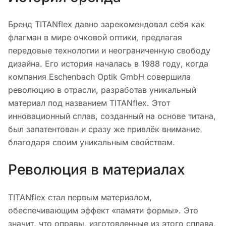
Бренд TITANflex давно зарекомендовал себя как
флагман в мире очковой оптики, предлагая
передовые технологии и неограниченную свободу
дизайна. Его история началась в 1988 году, когда
компания Eschenbach Optik GmbH совершила
революцию в отрасли, разработав уникальный
материал под названием TITANflex. Этот
инновационный сплав, созданный на основе титана,
был запатентован и сразу же привлёк внимание
благодаря своим уникальным свойствам.
Революция в материалах
TITANflex стал первым материалом,
обеспечивающим эффект «памяти формы». Это
значит, что оправы, изготовленные из этого сплава,