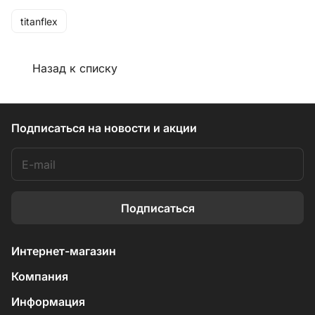
titanflex
Назад к списку
Подписаться
на новости и акции
Подписаться
Интернет-магазин
Компания
Информация