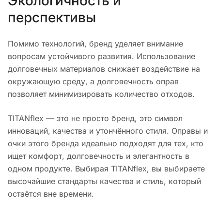
Экологичность и
перспективы
Помимо технологий, бренд уделяет внимание
вопросам устойчивого развития. Использование
долговечных материалов снижает воздействие на
окружающую среду, а долговечность оправ
позволяет минимизировать количество отходов.
TITANflex — это не просто бренд, это символ
инноваций, качества и утончённого стиля. Оправы и
очки этого бренда идеально подходят для тех, кто
ищет комфорт, долговечность и элегантность в
одном продукте. Выбирая TITANflex, вы выбираете
высочайшие стандарты качества и стиль, который
остаётся вне времени.