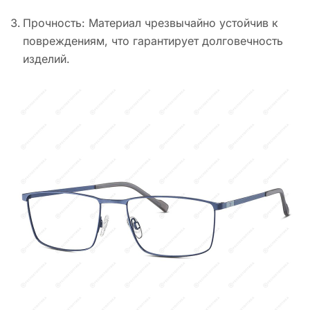
Прочность: Материал чрезвычайно устойчив к
повреждениям, что гарантирует долговечность
изделий.