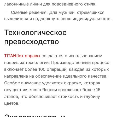
лаконичные линии для повседневного стиля.
Смелые решения: Для мужчин, стремящихся
выделиться и подчеркнуть свою индивидуальность.
Технологическое
превосходство
TITANflex оправы
создаются с использованием
новейших технологий. Производственный процесс
включает более 100 операций, каждая из которых
направлена на обеспечение идеального качества.
Особое внимание уделяется окраске, которая
осуществляется в Японии и включает более 15
этапов, что обеспечивает стойкость и глубину
цветов.