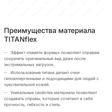
Преимущества материала
TITANflex
Эффект «памяти формы» позволяет оправам
сохранять оригинальный вид даже после
экстремальных нагрузок.
Использование титана делает очки
гипоаллергенными и подходящими для людей с
чувствительной кожей.
Уникальные свойства материала позволяют
создавать оправы, которые сочетают в себе
прочность, гибкость и стиль.