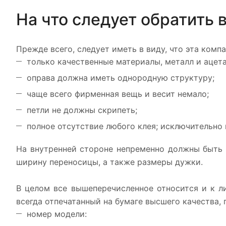
На что следует обратить
Прежде всего, следует иметь в виду, что эта компа
только качественные материалы, металл и ацета
оправа должна иметь однородную структуру;
чаще всего фирменная вещь и весит немало;
петли не должны скрипеть;
полное отсутствие любого клея; исключительно
На внутренней стороне непременно должны быть
ширину переносицы, а также размеры дужки.
В целом все вышеперечисленное относится и к ли
всегда отпечатанный на бумаге высшего качества, 
номер модели: