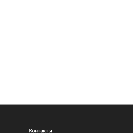
Контакты