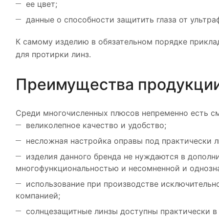
ее цвет;
данные о способности защитить глаза от ультра
К самому изделию в обязательном порядке прикла
для протирки линз.
Преимущества продукции
Среди многочисленных плюсов непременно есть с
великолепное качество и удобство;
несложная настройка оправы под практически л
изделия данного бренда не нуждаются в дополн
многофункциональностью и несомненной и однозн
использование при производстве исключительно
компанией;
солнцезащитные линзы доступны практически в