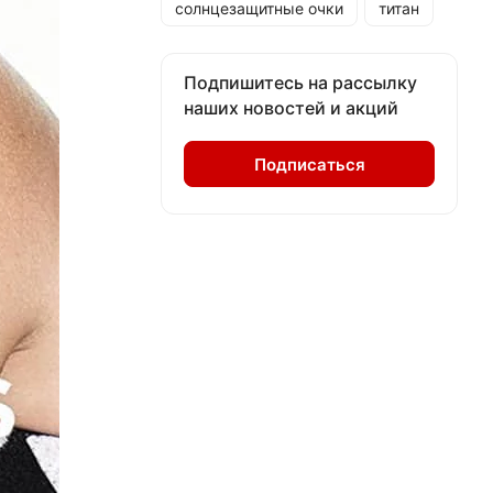
солнцезащитные очки
титан
Подпишитесь на рассылку
наших новостей и акций
Подписаться